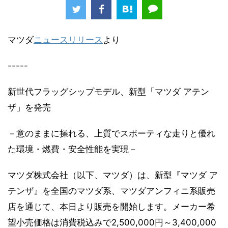
マツダ
ニュースリリース
より
-----
新世代フラッグシップモデル、新型「マツダ アテン
ザ」を発売
－意のままに操れる、上質でスポーティな走りと優れ
た環境・燃費・安全性能を実現－
マツダ株式会社（以下、マツダ）は、新型『マツダ ア
テンザ』を全国のマツダ系、マツダアンフィニ系販売
店を通じて、本日より販売を開始します。メーカー希
望小売価格は消費税込みで2,500,000円～3,400,000