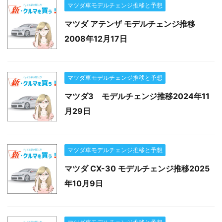
マツダ車モデルチェンジ推移と予想
マツダ アテンザ モデルチェンジ推移
2008年12月17日
マツダ車モデルチェンジ推移と予想
マツダ3 モデルチェンジ推移2024年11
月29日
マツダ車モデルチェンジ推移と予想
マツダ CX-30 モデルチェンジ推移2025
年10月9日