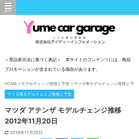
＜景品表示法に基づく表記＞ 本サイトのコンテンツには、商品
プロモーションが含まれている場合があります。
HOME
>
モデルチェンジ推移と予想
>
マツダ車モデルチェンジ推移と予想
マツダ車モデルチェンジ推移と予想
マツダ アテンザ モデルチェンジ推移
2012年11月20日
2019年11月25日