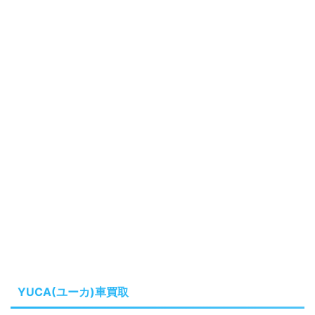
YUCA(ユーカ)車買取