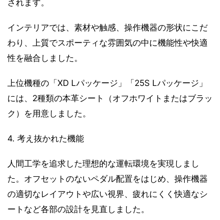
されます。
インテリアでは、素材や触感、操作機器の形状にこだ
わり、上質でスポーティな雰囲気の中に機能性や快適
性を融合しました。
上位機種の「XD Lパッケージ」「25S Lパッケージ」
には、2種類の本革シート（オフホワイトまたはブラッ
ク）を用意しました。
4. 考え抜かれた機能
人間工学を追求した理想的な運転環境を実現しまし
た。オフセットのないペダル配置をはじめ、操作機器
の適切なレイアウトや広い視界、疲れにくく快適なシ
ートなど各部の設計を見直しました。