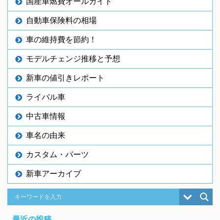
国産車燃費オールガイド
自動車保険料の相場
車の維持費を節約！
モデルチェンジ推移と予想
新車の値引きレポート
ライバル車
中古車情報
車名の由来
カスタム・パーツ
新車アーカイブ
最近の投稿