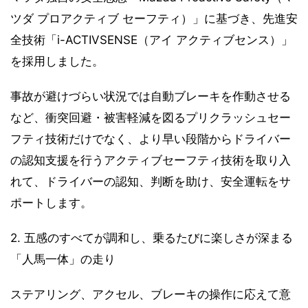
ツダ プロアクティブ セーフティ）」に基づき、先進安
全技術「i-ACTIVSENSE（アイ アクティブセンス）」
を採用しました。
事故が避けづらい状況では自動ブレーキを作動させる
など、衝突回避・被害軽減を図るプリクラッシュセー
フティ技術だけでなく、より早い段階からドライバー
の認知支援を行うアクティブセーフティ技術を取り入
れて、ドライバーの認知、判断を助け、安全運転をサ
ポートします。
2. 五感のすべてが調和し、乗るたびに楽しさが深まる
「人馬一体」の走り
ステアリング、アクセル、ブレーキの操作に応えて意