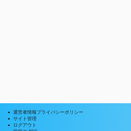
運営者情報プライバシーポリシー
サイト管理
ログアウト