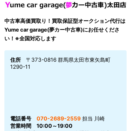
中古車高価買取り！買取保証型オークション代行は
Yume car garage(夢カー中古車)にお任せくださ
い！※全国対応します
住所
〒373-0816 群馬県太田市東矢島町
1290-11
電話番号
070-2689-2559
担当 川崎
営業時間
10:00～19:00