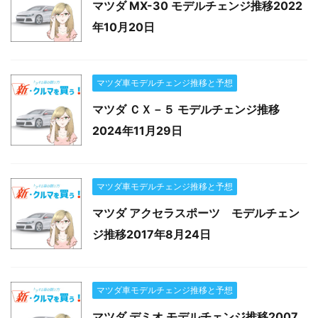
マツダ MX-30 モデルチェンジ推移2022
年10月20日
マツダ車モデルチェンジ推移と予想
マツダ ＣＸ－５ モデルチェンジ推移
2024年11月29日
マツダ車モデルチェンジ推移と予想
マツダ アクセラスポーツ モデルチェン
ジ推移2017年8月24日
マツダ車モデルチェンジ推移と予想
マツダ デミオ モデルチェンジ推移2007