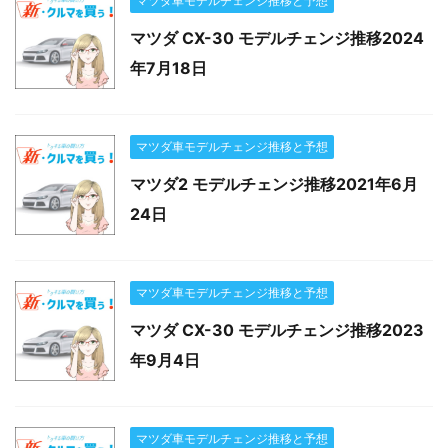
マツダ車モデルチェンジ推移と予想
マツダ CX-30 モデルチェンジ推移2024
年7月18日
マツダ車モデルチェンジ推移と予想
マツダ2 モデルチェンジ推移2021年6月
24日
マツダ車モデルチェンジ推移と予想
マツダ CX-30 モデルチェンジ推移2023
年9月4日
マツダ車モデルチェンジ推移と予想