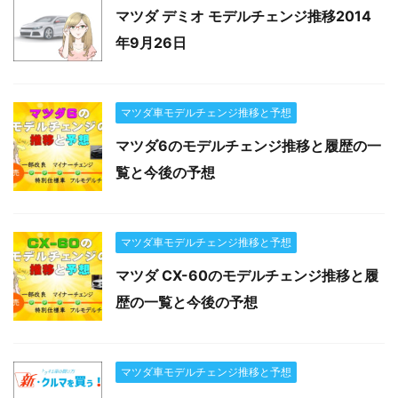
マツダ デミオ モデルチェンジ推移2014
年9月26日
マツダ車モデルチェンジ推移と予想
マツダ6のモデルチェンジ推移と履歴の一
覧と今後の予想
マツダ車モデルチェンジ推移と予想
マツダ CX-60のモデルチェンジ推移と履
歴の一覧と今後の予想
マツダ車モデルチェンジ推移と予想