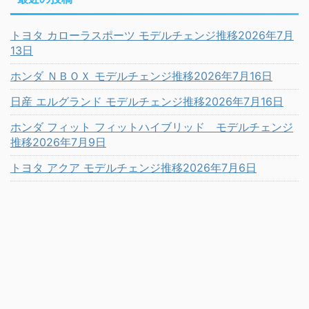
トヨタ カローラスポーツ モデルチェンジ推移2026年7月
13日
ホンダ ＮＢＯＸ モデルチェンジ推移2026年7月16日
日産 エルグランド モデルチェンジ推移2026年7月16日
ホンダ フィット フィットハイブリッド モデルチェンジ
推移2026年7月9日
トヨタ アクア モデルチェンジ推移2026年7月6日