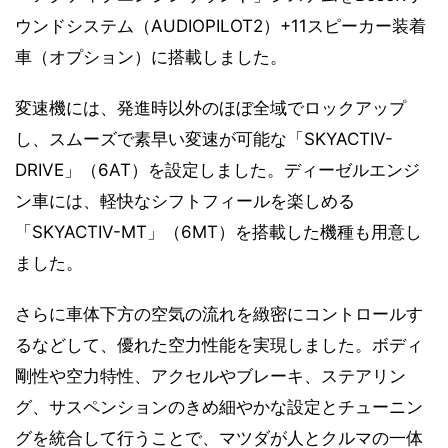
ウンドシステム（AUDIOPILOT2）+11スピーカー装着
車（オプション）に搭載しました。
変速機には、発進時以外のほぼ全域でロックアップ
し、スムーズで素早い変速が可能な「SKYACTIV-
DRIVE」（6AT）を設定しました。ディーゼルエンジ
ン車には、軽快なシフトフィールを楽しめる
「SKYACTIV-MT」（6MT）を搭載した機種も用意し
ました。
さらに車体下方の空気の流れを緻密にコントロールす
るなどして、優れた空力性能を実現しました。ボディ
剛性や空力特性、アクセルやブレーキ、ステアリン
グ、サスペンションのきめ細やかな設定とチューニン
グを統合して行うことで、マツダが人とクルマの一体