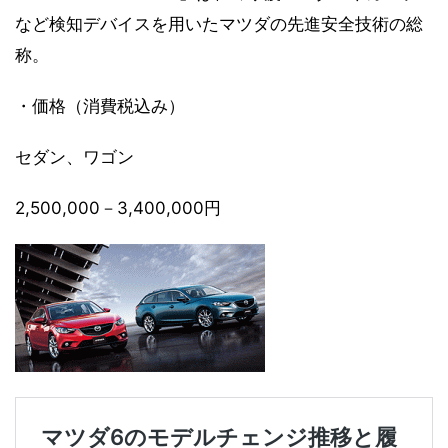
など検知デバイスを用いたマツダの先進安全技術の総
称。
・価格（消費税込み）
セダン、ワゴン
2,500,000－3,400,000円