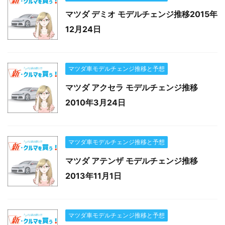
マツダ デミオ モデルチェンジ推移2015年
12月24日
マツダ車モデルチェンジ推移と予想
マツダ アクセラ モデルチェンジ推移
2010年3月24日
マツダ車モデルチェンジ推移と予想
マツダ アテンザ モデルチェンジ推移
2013年11月1日
マツダ車モデルチェンジ推移と予想