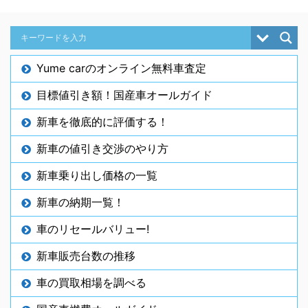
Yume carのオンライン無料車査定
目標値引き額！国産車オールガイド
新車を徹底的に評価する！
新車の値引き交渉のやり方
新車乗り出し価格の一覧
新車の納期一覧！
車のリセールバリュー!
新車販売台数の推移
車の買取相場を調べる