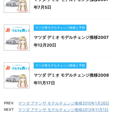
年7月5日
マツダ車モデルチェンジ推移と予想
マツダ デミオ モデルチェンジ推移2007
年12月20日
マツダ車モデルチェンジ推移と予想
マツダ デミオ モデルチェンジ推移2008
年11月17日
PREV
マツダ アテンザ モデルチェンジ推移2010年1月26日
NEXT
マツダ アテンザ モデルチェンジ推移2013年11月1日