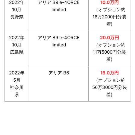
2022年
アリア B9 e-4ORCE
10.0万円
10月
limited
（オプション約
長野県
16万2000円分装
着)
2022年
アリア B9 e-4ORCE
20.0万円
10月
limited
（オプション約
広島県
11万5000円分装
着)
2022年
アリア B6
15.0万円
5月
（オプション約
神奈川
56万3000円分装
県
着)