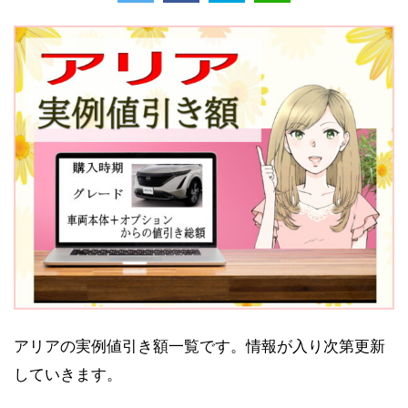
アリアの実例値引き額一覧です。情報が入り次第更新
していきます。