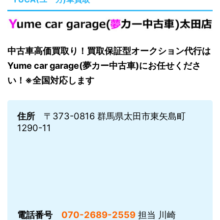
中古車高価買取り！買取保証型オークション代行は
Yume car garage(夢カー中古車)にお任せくださ
い！※全国対応します
住所
〒373-0816 群馬県太田市東矢島町
1290-11
電話番号
070-2689-2559
担当 川崎