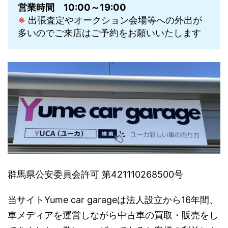
営業時間
10:00～19:00
※
出張査定やオークション会場等への外出が
多いのでご来店はご予約をお願いいたします
群馬県公安委員会許可 第421110268500号
当サイトYume car garageは法人設立から16年間、
車メディアを運営しながら中古車の買取・販売をし