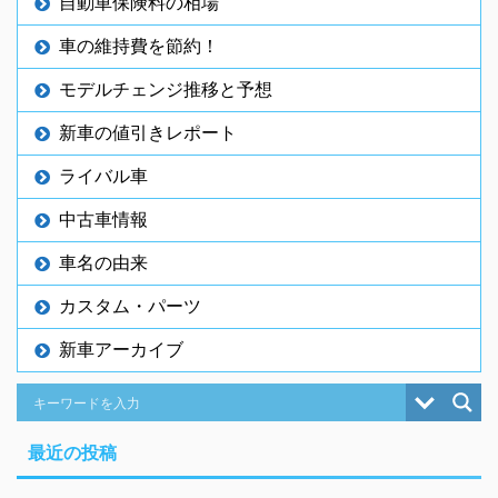
自動車保険料の相場
車の維持費を節約！
モデルチェンジ推移と予想
新車の値引きレポート
ライバル車
中古車情報
車名の由来
カスタム・パーツ
新車アーカイブ
最近の投稿