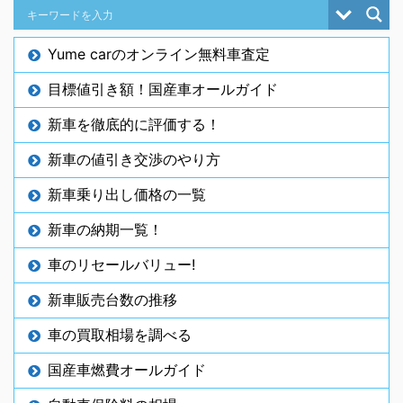
Yume carのオンライン無料車査定
目標値引き額！国産車オールガイド
新車を徹底的に評価する！
新車の値引き交渉のやり方
新車乗り出し価格の一覧
新車の納期一覧！
車のリセールバリュー!
新車販売台数の推移
車の買取相場を調べる
国産車燃費オールガイド