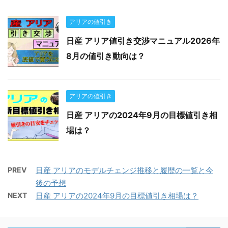
アリアの値引き
日産 アリア値引き交渉マニュアル2026年
8月の値引き動向は？
アリアの値引き
日産 アリアの2024年9月の目標値引き相
場は？
PREV
日産 アリアのモデルチェンジ推移と履歴の一覧と今
後の予想
NEXT
日産 アリアの2024年9月の目標値引き相場は？