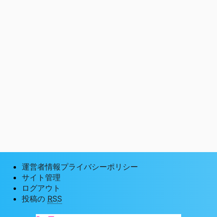
運営者情報プライバシーポリシー
サイト管理
ログアウト
投稿の
RSS