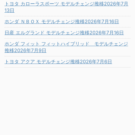
トヨタ カローラスポーツ モデルチェンジ推移2026年7月
13日
ホンダ ＮＢＯＸ モデルチェンジ推移2026年7月16日
日産 エルグランド モデルチェンジ推移2026年7月16日
ホンダ フィット フィットハイブリッド モデルチェンジ
推移2026年7月9日
トヨタ アクア モデルチェンジ推移2026年7月6日