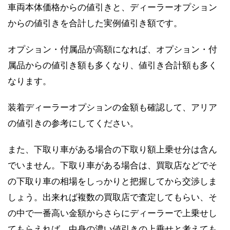
車両本体価格からの値引きと、ディーラーオプション
からの値引きを合計した実例値引き額です。
オプション・付属品が高額になれば、オプション・付
属品からの値引き額も多くなり、値引き合計額も多く
なります。
装着ディーラーオプションの金額も確認して、アリア
の値引きの参考にしてください。
また、下取り車がある場合の下取り額上乗せ分は含ん
でいません。下取り車がある場合は、買取店などでそ
の下取り車の相場をしっかりと把握してから交渉しま
しょう。出来れば複数の買取店で査定してもらい、そ
の中で一番高い金額からさらにディーラーで上乗せし
てもらえれば、中身の濃い値引きの上乗せと考えても