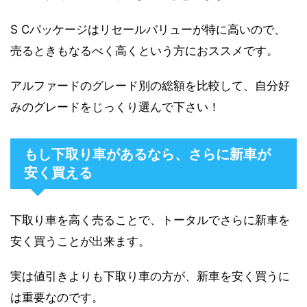
S Cパッケージはリセールバリューが特に高いので、
売るときもなるべく高くという方におススメです。
アルファードのグレード別の総額を比較して、自分好
みのグレードをじっくり選んで下さい！
もし下取り車があるなら、さらに新車が
安く買える
下取り車を高く売ることで、トータルでさらに新車を
安く買うことが出来ます。
実は値引きよりも下取り車の方が、新車を安く買うに
は重要なのです。