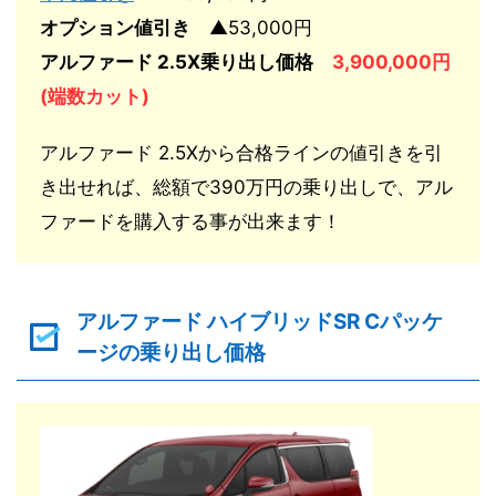
オプション値引き
▲53,000円
アルファード 2.5X乗り出し価格
3,900,000円
(端数カット)
アルファード 2.5Xから合格ラインの値引きを引
き出せれば、総額で390万円の乗り出しで、アル
ファードを購入する事が出来ます！
アルファード ハイブリッドSR Cパッケ
ージの乗り出し価格