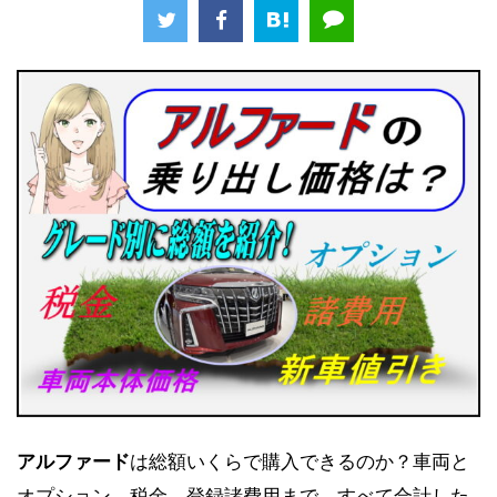
アルファード
は総額いくらで購入できるのか？車両と
オプション、税金、登録諸費用まで、すべて合計した