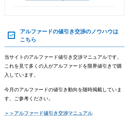
アルファードの値引き交渉のノウハウは
こちら
当サイトのアルファード値引き交渉マニュアルです。
これを見て多くの人がアルファードを限界値引きで購
入しています。
今月のアルファードの値引き動向を随時掲載していま
す。ご参考ください。
＞＞アルファード値引き交渉マニュアル