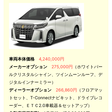
車両本体価格
4,240,000円
メーカーオプション
275,000円
（ホワイトパー
ルクリスタルシャイン、ツインムーンルーフ、デ
ジタルインナーミラー）
ディーラーオプション
266,860円
（フロアマッ
トセット、T-Connectナビキット、ドライブレコ
ーダー、ＥＴＣ2.0車載器＆セットアップ）