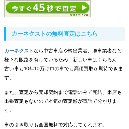
カーネクストの無料査定はこちら
カーネクスト
なら中古車店や輸出業者、廃車業者など
様々な販路を有しているため、新しい車はもちろん、
古い車も10年10万キロの車でも高価買取が期待できま
す。
また、査定から売却契約まで電話のみで完結、来店も
出張査定もないので本気の査定額が電話で分かりま
す。
車の引き取りも全国無料で対応してくれます。