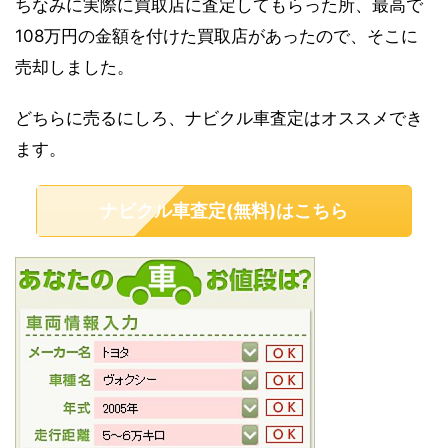
ちなみに実際に買取店に査定してもらった所、最高で
108万円の金額を付けた買取店があったので、そこに
売却しました。
どちらに売るにしろ、ナビクル車査定はオススメでき
ます。
ナビクル車査定(無料)はこちら