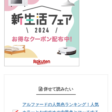
併せて読みたい
アルファードの人気色ランキング！人気