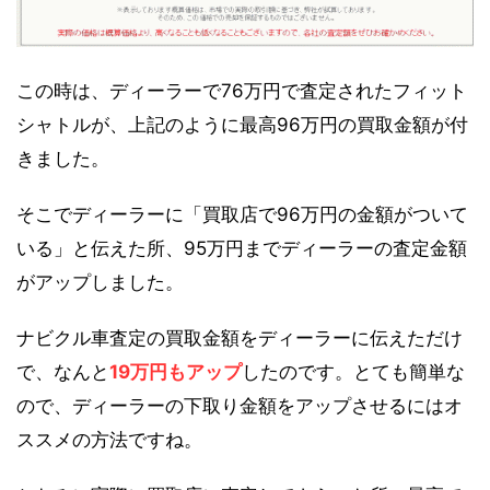
この時は、ディーラーで76万円で査定されたフィット
シャトルが、上記のように最高96万円の買取金額が付
きました。
そこでディーラーに「買取店で96万円の金額がついて
いる」と伝えた所、95万円までディーラーの査定金額
がアップしました。
ナビクル車査定の買取金額をディーラーに伝えただけ
で、なんと
19万円もアップ
したのです。とても簡単な
ので、ディーラーの下取り金額をアップさせるにはオ
ススメの方法ですね。