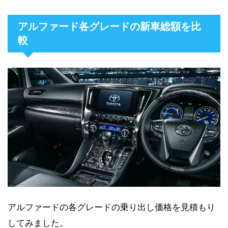
アルファード各グレードの新車総額を比
較
アルファードの各グレードの乗り出し価格を見積もり
してみました。