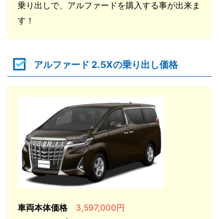
乗り出しで、アルファードを購入する事が出来ま
す！
アルファード 2.5Xの乗り出し価格
車両本体価格
3,597,000円