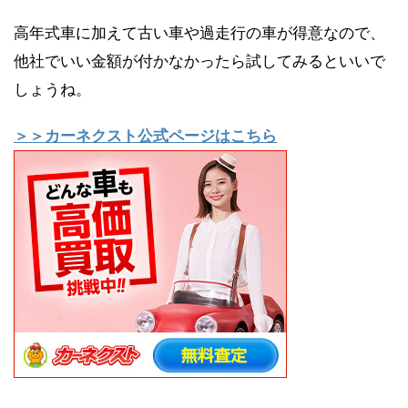
高年式車に加えて古い車や過走行の車が得意なので、
他社でいい金額が付かなかったら試してみるといいで
しょうね。
＞＞カーネクスト公式ページはこちら