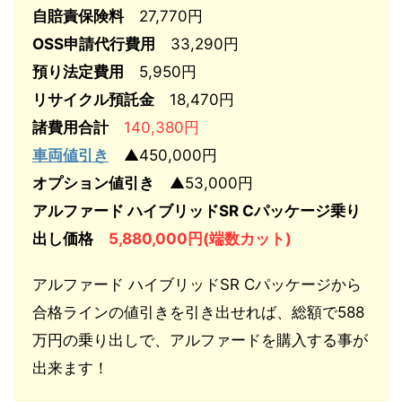
自賠責保険料
27,770円
OSS申請代行費用
33,290円
預り法定費用
5,950円
リサイクル預託金
18,470円
諸費用合計
140,380円
車両値引き
▲450,000円
オプション値引き
▲53,000円
アルファード ハイブリッドSR Cパッケージ乗り
出し価格
5,880,000円(端数カット)
アルファード ハイブリッドSR Cパッケージから
合格ラインの値引きを引き出せれば、総額で588
万円の乗り出しで、アルファードを購入する事が
出来ます！