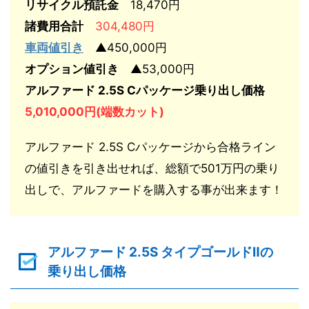
リサイクル預託金
18,470円
諸費用合計
304,480円
車両値引き
▲450,000円
オプション値引き
▲53,000円
アルファード 2.5S Cパッケージ乗り出し価格
5,010,000円(端数カット)
アルファード 2.5S Cパッケージから合格ライン
の値引きを引き出せれば、総額で501万円の乗り
出しで、アルファードを購入する事が出来ます！
アルファード 2.5S タイプゴールドⅡの
乗り出し価格