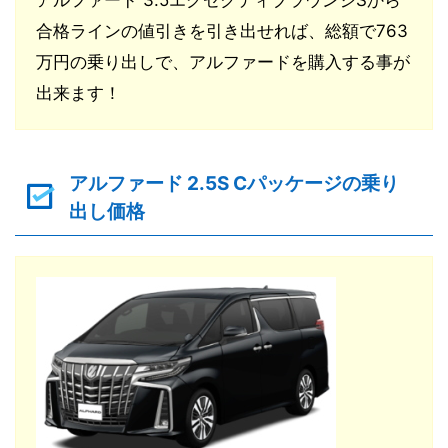
合格ラインの値引きを引き出せれば、総額で763
万円の乗り出しで、アルファードを購入する事が
出来ます！
アルファード 2.5S Cパッケージの乗り
出し価格