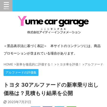
＜景品表示法に基づく表記＞ 本サイトのコンテンツには、商品
プロモーションが含まれている場合があります。
HOME
>
新車を徹底的に評価する！
>
トヨタ車を評価！
>
アルファードの
アルファードの評価集
トヨタ 30アルファードの新車乗り出し
価格は？見積もり結果を公開
2023年7月21日