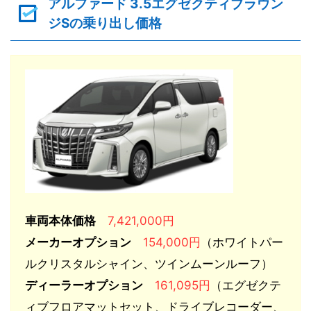
アルファード 3.5エグゼクティブラウン
ジSの乗り出し価格
車両本体価格
7,421,000円
メーカーオプション
154,000円
（ホワイトパー
ルクリスタルシャイン、ツインムーンルーフ）
ディーラーオプション
161,095円
（エグゼクテ
ィブフロアマットセット、ドライブレコーダー、