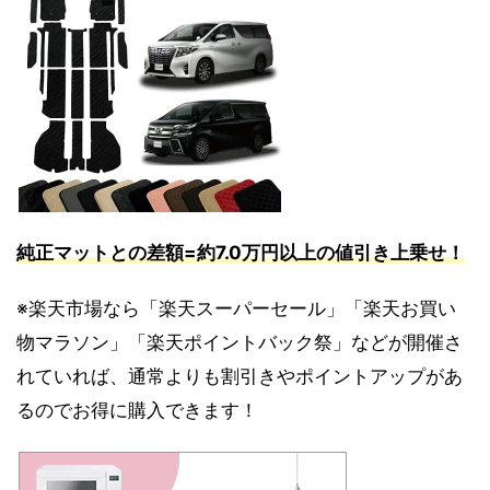
純正マットとの差額=約7.0万円以上の値引き上乗せ！
※楽天市場なら「楽天スーパーセール」「楽天お買い
物マラソン」「楽天ポイントバック祭」などが開催さ
れていれば、通常よりも割引きやポイントアップがあ
るのでお得に購入できます！