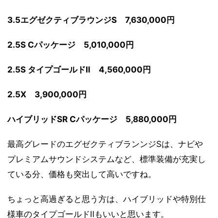
3.5エグゼクティブラウンジS 7,630,000円
2.5S Cパッケージ 5,010,000円
2.5S タイプゴールドⅡ 4,560,000円
2.5X 3,900,000円
ハイブリッドSR Cパッケージ 5,880,000円
最高グレードのエグゼクティブランンジSは、ナビや
プレミアムサウンドシステムなど、標準装備が充実し
ている分、価格も突出して高いですね。
ちょっと高過ぎると思う方は、ハイブリッドや特別仕
様車のタイプゴールドⅡもいいと思います。