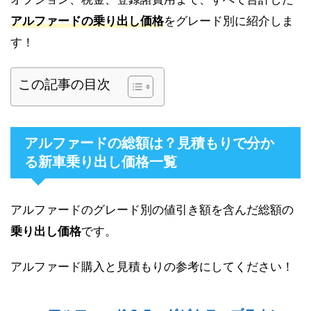
アルファードの乗り出し価格
をグレード別に紹介しま
す！
この記事の目次
アルファードの総額は？見積もりで分か
る新車乗り出し価格一覧
アルファードのグレード別の値引き額を含んだ総額の
乗り出し価格
です。
アルファード購入と見積もりの参考にしてください！