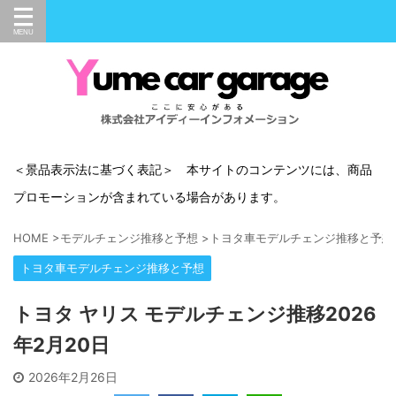
＜景品表示法に基づく表記＞ 本サイトのコンテンツには、商品
プロモーションが含まれている場合があります。
HOME
>
モデルチェンジ推移と予想
>
トヨタ車モデルチェンジ推移と予想
トヨタ車モデルチェンジ推移と予想
トヨタ ヤリス モデルチェンジ推移2026
年2月20日
2026年2月26日