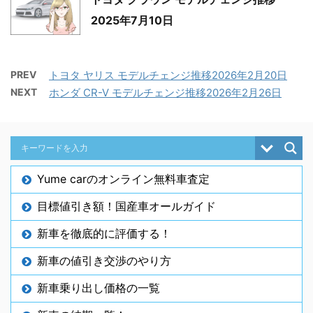
2025年7月10日
PREV
トヨタ ヤリス モデルチェンジ推移2026年2月20日
NEXT
ホンダ CR-V モデルチェンジ推移2026年2月26日
Yume carのオンライン無料車査定
目標値引き額！国産車オールガイド
新車を徹底的に評価する！
新車の値引き交渉のやり方
新車乗り出し価格の一覧