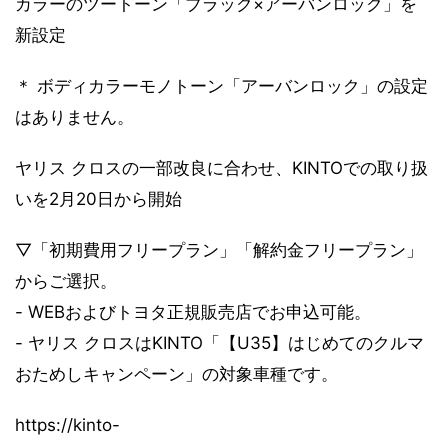
カラーのツートーン「ブラック×アーバンロック」を
新設定
＊ ボディカラーモノトーン「アーバンロック」の設定
はありません。
ヤリス クロスの一部改良に合わせ、KINTOでの取り扱
いを2月20日から開始
▽「初期費用フリープラン」「解約金フリープラン」
からご選択。
- WEBおよびトヨタ正規販売店でお申込可能。
- ヤリス クロスはKINTO「【U35】はじめてのクルマ
おためしキャンペーン」の対象車種です。
https://kinto-