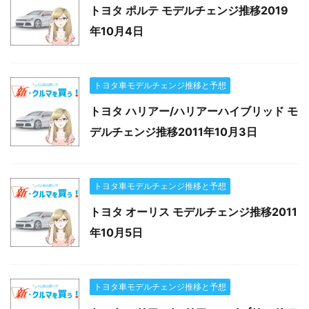
トヨタ ポルテ モデルチェンジ推移2019
年10月4日
トヨタ車モデルチェンジ推移と予想
トヨタ ハリアー/ハリアーハイブリッド モ
デルチェンジ推移2011年10月3日
トヨタ車モデルチェンジ推移と予想
トヨタ オーリス モデルチェンジ推移2011
年10月5日
トヨタ車モデルチェンジ推移と予想