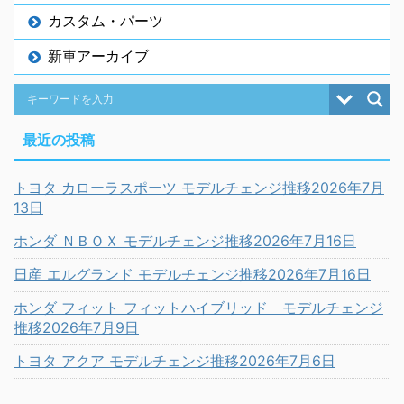
カスタム・パーツ
新車アーカイブ
最近の投稿
トヨタ カローラスポーツ モデルチェンジ推移2026年7月
13日
ホンダ ＮＢＯＸ モデルチェンジ推移2026年7月16日
日産 エルグランド モデルチェンジ推移2026年7月16日
ホンダ フィット フィットハイブリッド モデルチェンジ
推移2026年7月9日
トヨタ アクア モデルチェンジ推移2026年7月6日