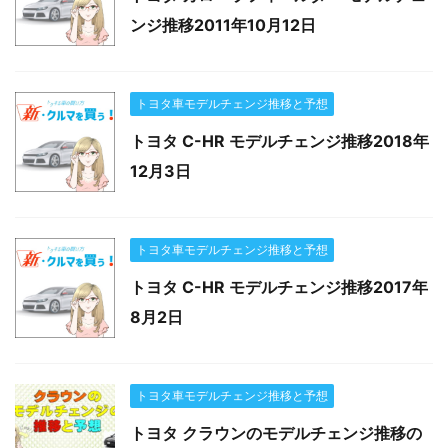
ンジ推移2011年10月12日
トヨタ車モデルチェンジ推移と予想
トヨタ C-HR モデルチェンジ推移2018年
12月3日
トヨタ車モデルチェンジ推移と予想
トヨタ C-HR モデルチェンジ推移2017年
8月2日
トヨタ車モデルチェンジ推移と予想
トヨタ クラウンのモデルチェンジ推移の