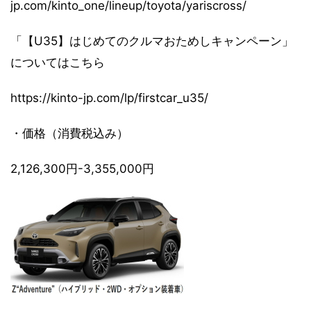
jp.com/kinto_one/lineup/toyota/yariscross/
「【U35】はじめてのクルマおためしキャンペーン」
についてはこちら
https://kinto-jp.com/lp/firstcar_u35/
・価格（消費税込み）
2,126,300円-3,355,000円