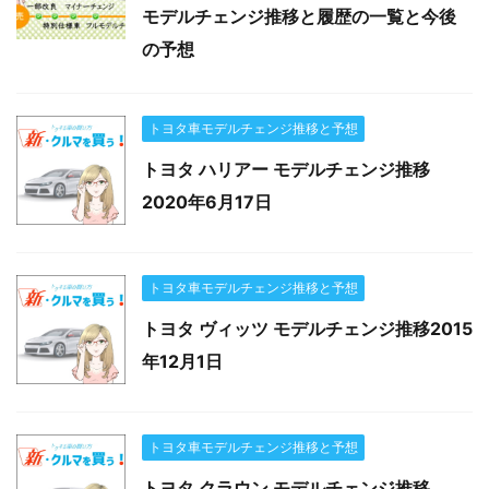
モデルチェンジ推移と履歴の一覧と今後
の予想
トヨタ車モデルチェンジ推移と予想
トヨタ ハリアー モデルチェンジ推移
2020年6月17日
トヨタ車モデルチェンジ推移と予想
トヨタ ヴィッツ モデルチェンジ推移2015
年12月1日
トヨタ車モデルチェンジ推移と予想
トヨタ クラウン モデルチェンジ推移