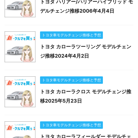
トヨタ ハリアー/ハリアーハイブリッド モ
デルチェンジ推移2006年4月4日
トヨタ車モデルチェンジ推移と予想
トヨタ カローラツーリング モデルチェン
ジ推移2024年4月2日
トヨタ車モデルチェンジ推移と予想
トヨタ カローラクロス モデルチェンジ推
移2025年5月23日
トヨタ車モデルチェンジ推移と予想
トヨタ カローラフィールダー モデルチェ