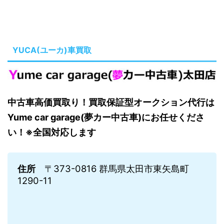
YUCA(ユーカ)車買取
中古車高価買取り！買取保証型オークション代行は
Yume car garage(夢カー中古車)にお任せくださ
い！※全国対応します
住所
〒373-0816 群馬県太田市東矢島町
1290-11