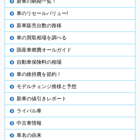
新車の納期一覧！
車のリセールバリュー!
新車販売台数の推移
車の買取相場を調べる
国産車燃費オールガイド
自動車保険料の相場
車の維持費を節約！
モデルチェンジ推移と予想
新車の値引きレポート
ライバル車
中古車情報
車名の由来