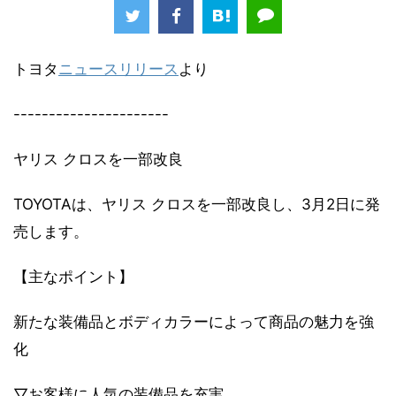
トヨタ
ニュースリリース
より
----------------------
ヤリス クロスを一部改良
TOYOTAは、ヤリス クロスを一部改良し、3月2日に発
売します。
【主なポイント】
新たな装備品とボディカラーによって商品の魅力を強
化
▽お客様に人気の装備品を充実