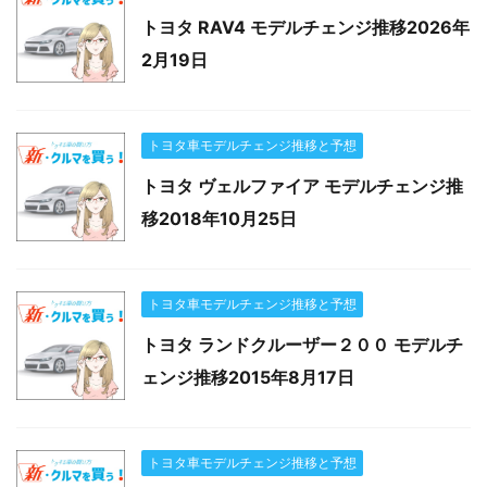
トヨタ RAV4 モデルチェンジ推移2026年
2月19日
トヨタ車モデルチェンジ推移と予想
トヨタ ヴェルファイア モデルチェンジ推
移2018年10月25日
トヨタ車モデルチェンジ推移と予想
トヨタ ランドクルーザー２００ モデルチ
ェンジ推移2015年8月17日
トヨタ車モデルチェンジ推移と予想