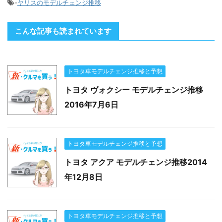
-
ヤリスのモデルチェンジ推移
こんな記事も読まれています
トヨタ車モデルチェンジ推移と予想
トヨタ ヴォクシー モデルチェンジ推移
2016年7月6日
トヨタ車モデルチェンジ推移と予想
トヨタ アクア モデルチェンジ推移2014
年12月8日
トヨタ車モデルチェンジ推移と予想