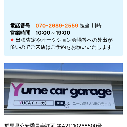
電話番号
070-2689-2559
担当 川崎
営業時間
10:00～19:00
※
出張査定やオークション会場等への外出が
多いのでご来店はご予約をお願いいたします
群馬県公安委員会許可 第421110268500号