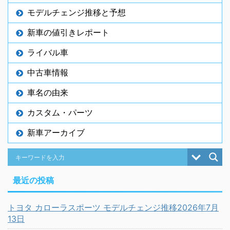
モデルチェンジ推移と予想
新車の値引きレポート
ライバル車
中古車情報
車名の由来
カスタム・パーツ
新車アーカイブ
最近の投稿
トヨタ カローラスポーツ モデルチェンジ推移2026年7月
13日