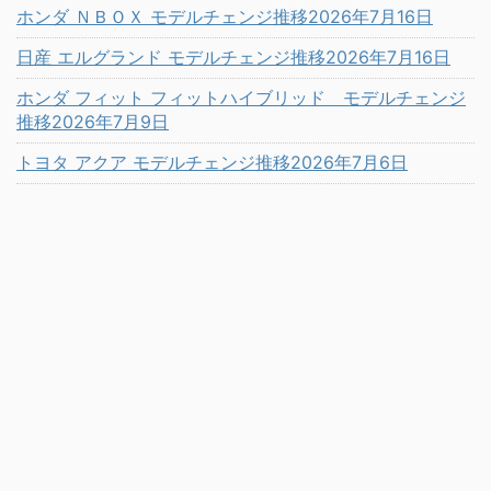
ホンダ ＮＢＯＸ モデルチェンジ推移2026年7月16日
日産 エルグランド モデルチェンジ推移2026年7月16日
ホンダ フィット フィットハイブリッド モデルチェンジ
推移2026年7月9日
トヨタ アクア モデルチェンジ推移2026年7月6日