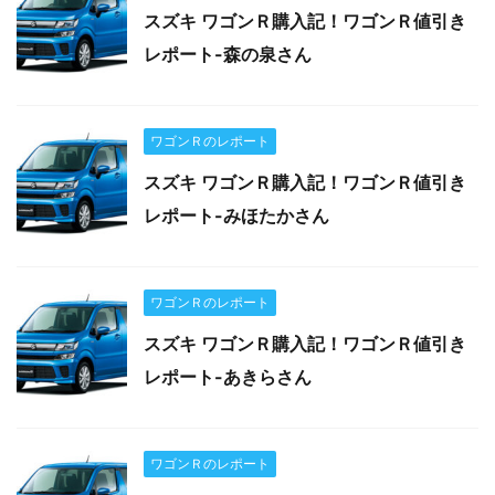
スズキ ワゴンＲ購入記！ワゴンＲ値引き
レポート-森の泉さん
ワゴンＲのレポート
スズキ ワゴンＲ購入記！ワゴンＲ値引き
レポート-みほたかさん
ワゴンＲのレポート
スズキ ワゴンＲ購入記！ワゴンＲ値引き
レポート-あきらさん
ワゴンＲのレポート