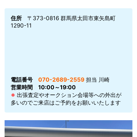
住所
〒373-0816 群馬県太田市東矢島町
1290-11
電話番号
070-2689-2559
担当 川崎
営業時間
10:00～19:00
※
出張査定やオークション会場等への外出が
多いのでご来店はご予約をお願いいたします