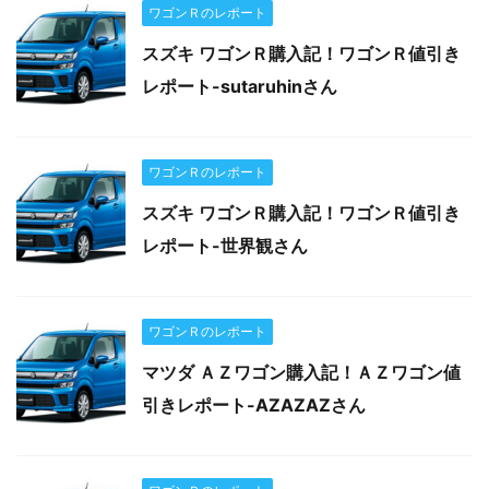
ワゴンＲのレポート
スズキ ワゴンＲ購入記！ワゴンＲ値引き
レポート-sutaruhinさん
ワゴンＲのレポート
スズキ ワゴンＲ購入記！ワゴンＲ値引き
レポート-世界観さん
ワゴンＲのレポート
マツダ ＡＺワゴン購入記！ＡＺワゴン値
引きレポート-AZAZAZさん