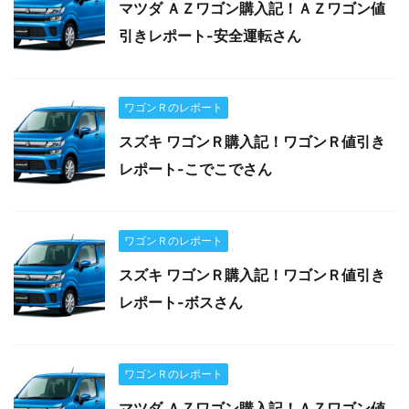
マツダ ＡＺワゴン購入記！ＡＺワゴン値
引きレポート-安全運転さん
ワゴンＲのレポート
スズキ ワゴンＲ購入記！ワゴンＲ値引き
レポート-こでこでさん
ワゴンＲのレポート
スズキ ワゴンＲ購入記！ワゴンＲ値引き
レポート-ボスさん
ワゴンＲのレポート
マツダ ＡＺワゴン購入記！ＡＺワゴン値