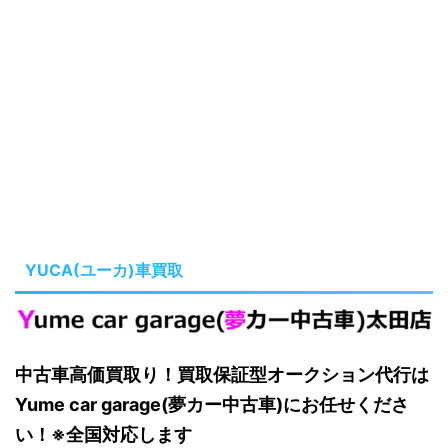
YUCA(ユーカ)車買取
中古車高価買取り！買取保証型オークション代行は
Yume car garage(夢カー中古車)にお任せくださ
い！※全国対応します