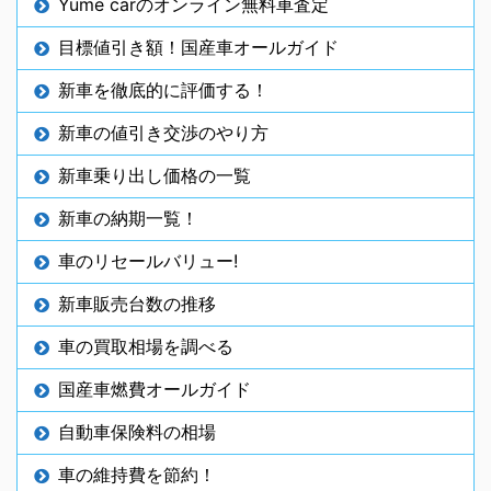
Yume carのオンライン無料車査定
目標値引き額！国産車オールガイド
新車を徹底的に評価する！
新車の値引き交渉のやり方
新車乗り出し価格の一覧
新車の納期一覧！
車のリセールバリュー!
新車販売台数の推移
車の買取相場を調べる
国産車燃費オールガイド
自動車保険料の相場
車の維持費を節約！