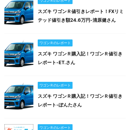
ワゴンＲのレポート
スズキ ワゴンＲ値引きレポート！FXリミ
テッド値引き額24.6万円-清原健さん
ワゴンＲのレポート
スズキ ワゴンＲ購入記！ワゴンＲ値引き
レポート-ET.さん
ワゴンＲのレポート
スズキ ワゴンＲ購入記！ワゴンＲ値引き
レポート-ぽんたさん
ワゴンＲのレポート