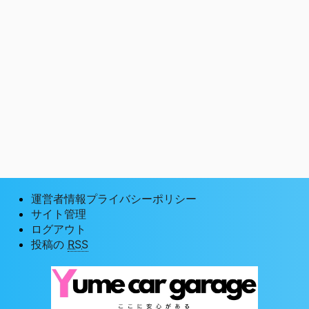
運営者情報プライバシーポリシー
サイト管理
ログアウト
投稿の
RSS