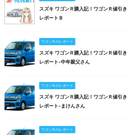
スズキ ワゴンＲ購入記！ワゴンＲ値引き
レポートＢ
ワゴンＲのレポート
スズキ ワゴンＲ購入記！ワゴンＲ値引き
レポート-中年親父さん
ワゴンＲのレポート
スズキ ワゴンＲ購入記！ワゴンＲ値引き
レポート-まけんさん
ワゴンＲのレポート