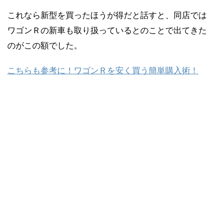
これなら新型を買ったほうが得だと話すと、同店では
ワゴンＲの新車も取り扱っているとのことで出てきた
のがこの額でした。
こちらも参考に！ワゴンＲを安く買う簡単購入術！