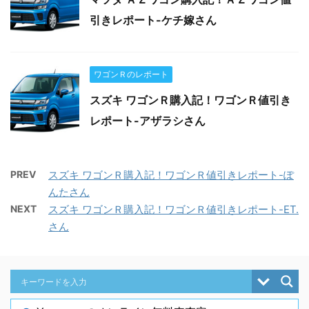
引きレポート-ケチ嫁さん
ワゴンＲのレポート
スズキ ワゴンＲ購入記！ワゴンＲ値引き
レポート-アザラシさん
PREV
スズキ ワゴンＲ購入記！ワゴンＲ値引きレポート-ぽ
んたさん
NEXT
スズキ ワゴンＲ購入記！ワゴンＲ値引きレポート-ET.
さん