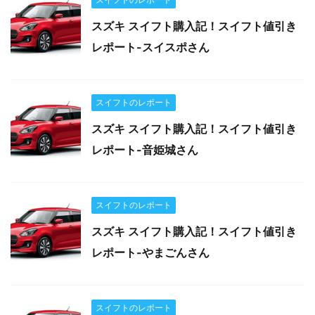
スズキ スイフト購入記！スイフト値引き
レポート-スイスポさん
スイフトのレポート
スズキ スイフト購入記！スイフト値引き
レポート-音姫城さん
スイフトのレポート
スズキ スイフト購入記！スイフト値引き
レポート-やまごんさん
スイフトのレポート