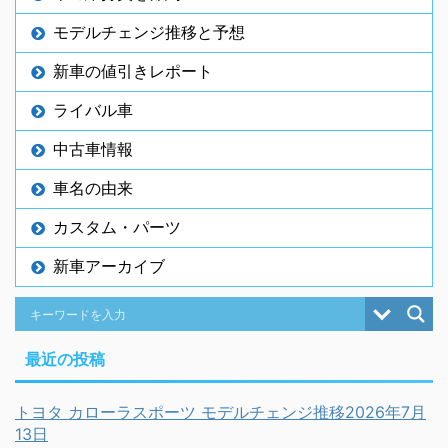
モデルチェンジ推移と予想
新車の値引きレポート
ライバル車
中古車情報
車名の由来
カスタム・パーツ
新車アーカイブ
最近の投稿
トヨタ カローラスポーツ モデルチェンジ推移2026年7月
13日