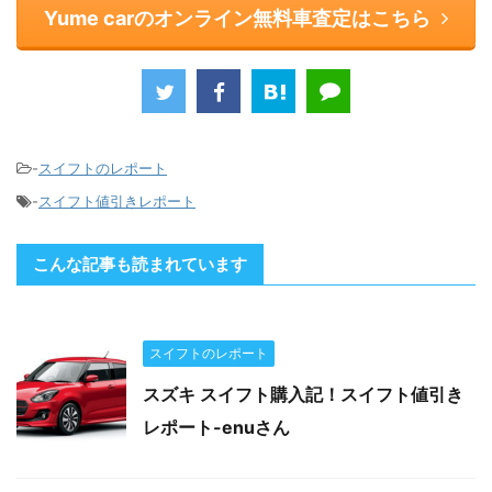
Yume carのオンライン無料車査定はこちら
-
スイフトのレポート
-
スイフト値引きレポート
こんな記事も読まれています
スイフトのレポート
スズキ スイフト購入記！スイフト値引き
レポート-enuさん