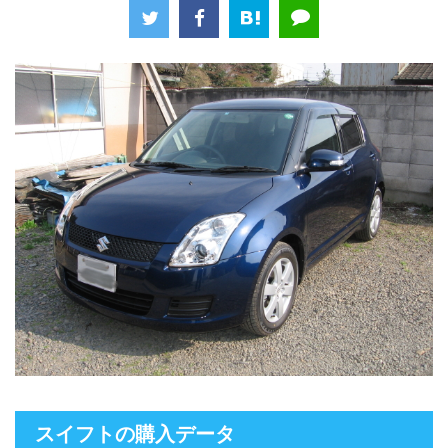
スイフトの購入データ