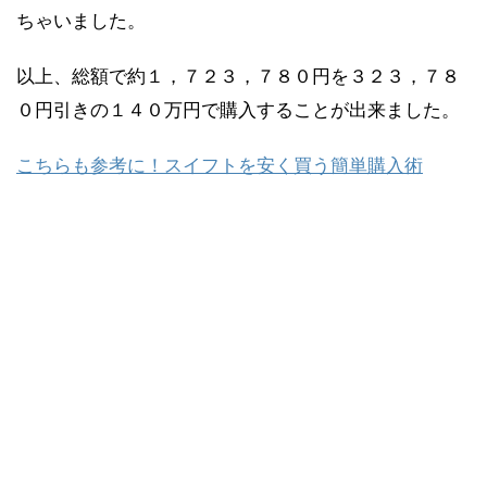
ちゃいました。
以上、総額で約１，７２３，７８０円を３２３，７８
０円引きの１４０万円で購入することが出来ました。
こちらも参考に！スイフトを安く買う簡単購入術