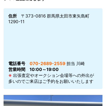
住所
〒373-0816 群馬県太田市東矢島町
1290-11
電話番号
070-2689-2559
担当 川崎
営業時間
10:00～19:00
※
出張査定やオークション会場等への外出が
多いのでご来店はご予約をお願いいたします