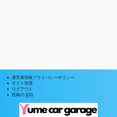
運営者情報プライバシーポリシー
サイト管理
ログアウト
投稿の
RSS