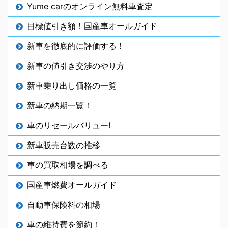
Yume carのオンライン無料車査定
目標値引き額！国産車オールガイド
新車を徹底的に評価する！
新車の値引き交渉のやり方
新車乗り出し価格の一覧
新車の納期一覧！
車のリセールバリュー!
新車販売台数の推移
車の買取相場を調べる
国産車燃費オールガイド
自動車保険料の相場
車の維持費を節約！