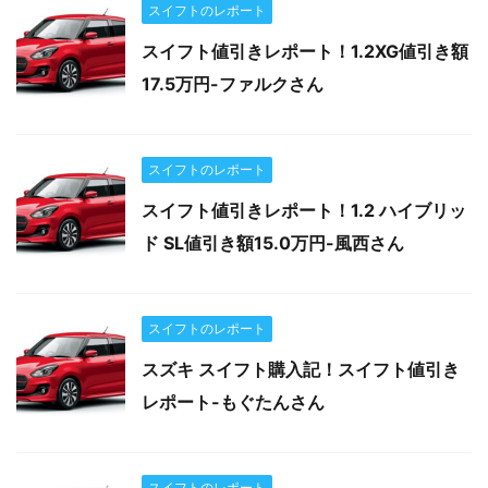
スイフトのレポート
スイフト値引きレポート！1.2XG値引き額
17.5万円-ファルクさん
スイフトのレポート
スイフト値引きレポート！1.2 ハイブリッ
ド SL値引き額15.0万円-風西さん
スイフトのレポート
スズキ スイフト購入記！スイフト値引き
レポート-もぐたんさん
スイフトのレポート