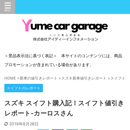
＜景品表示法に基づく表記＞ 本サイトのコンテンツには、商品
プロモーションが含まれている場合があります。
HOME
>
新車の値引きレポート
>
スズキ新車値引きレポート
>
スイフトの
スイフトのレポート
スズキ スイフト購入記！スイフト値引き
レポート-カーロスさん
2019年8月28日