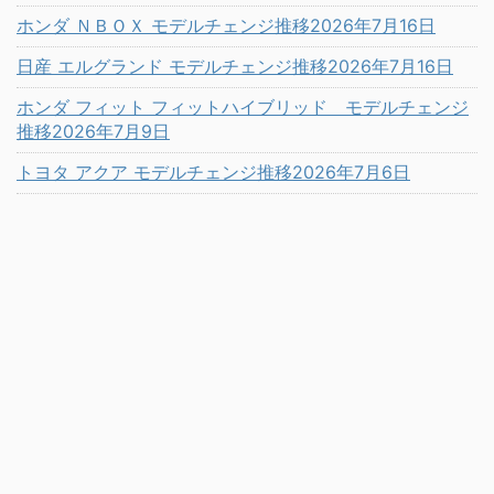
ホンダ ＮＢＯＸ モデルチェンジ推移2026年7月16日
日産 エルグランド モデルチェンジ推移2026年7月16日
ホンダ フィット フィットハイブリッド モデルチェンジ
推移2026年7月9日
トヨタ アクア モデルチェンジ推移2026年7月6日