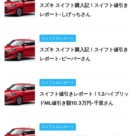
スズキ スイフト購入記！スイフト値引き
レポート-しげっちさん
スイフトのレポート
スズキ スイフト購入記！スイフト値引き
レポート-ビーバーさん
スイフトのレポート
スイフト値引きレポート！1.2ハイブリッ
ドML値引き額10.3万円-千里さん
スイフトのレポート