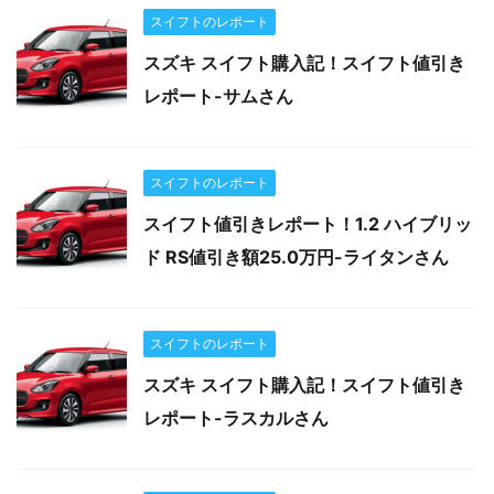
スイフトのレポート
スズキ スイフト購入記！スイフト値引き
レポート-サムさん
スイフトのレポート
スイフト値引きレポート！1.2 ハイブリッ
ド RS値引き額25.0万円-ライタンさん
スイフトのレポート
スズキ スイフト購入記！スイフト値引き
レポート-ラスカルさん