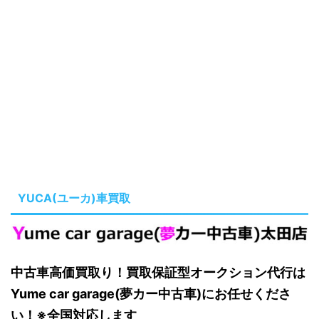
YUCA(ユーカ)車買取
中古車高価買取り！買取保証型オークション代行は
Yume car garage(夢カー中古車)にお任せくださ
い！※全国対応します