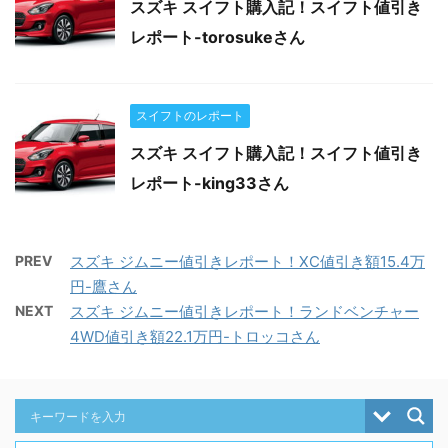
スズキ スイフト購入記！スイフト値引き
レポート-torosukeさん
スイフトのレポート
スズキ スイフト購入記！スイフト値引き
レポート-king33さん
PREV
スズキ ジムニー値引きレポート！XC値引き額15.4万
円-鷹さん
NEXT
スズキ ジムニー値引きレポート！ランドベンチャー
4WD値引き額22.1万円-トロッコさん