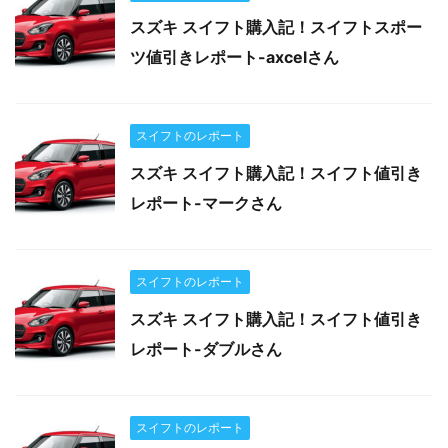
スズキ スイフト購入記！スイフトスポー
ツ値引きレポート-axcelさん
スイフトのレポート
スズキ スイフト購入記！スイフト値引き
レポート-マークさん
スイフトのレポート
スズキ スイフト購入記！スイフト値引き
レポート-ダブルさん
スイフトのレポート