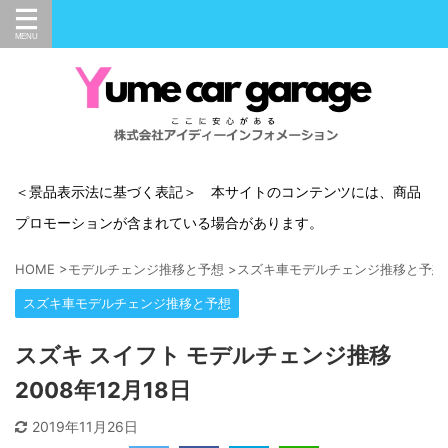
＜景品表示法に基づく表記＞ 本サイトのコンテンツには、商品
プロモーションが含まれている場合があります。
HOME
>
モデルチェンジ推移と予想
>
スズキ車モデルチェンジ推移と予想
スズキ車モデルチェンジ推移と予想
スズキ スイフト モデルチェンジ推移
2008年12月18日
2019年11月26日