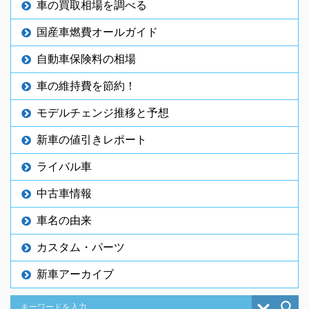
車の買取相場を調べる
国産車燃費オールガイド
自動車保険料の相場
車の維持費を節約！
モデルチェンジ推移と予想
新車の値引きレポート
ライバル車
中古車情報
車名の由来
カスタム・パーツ
新車アーカイブ