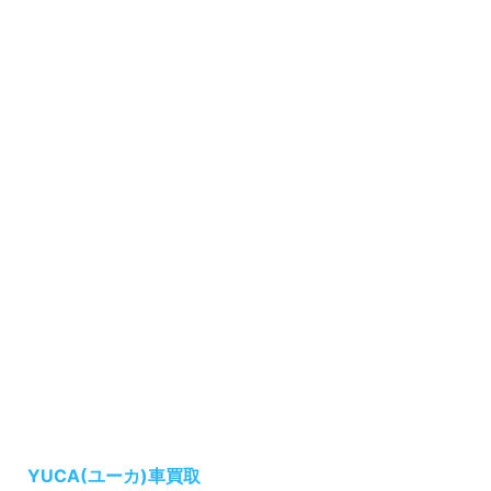
YUCA(ユーカ)車買取