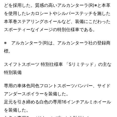
どを採用した。質感の高いアルカンターラ(R)※と本革
を使用したレカロシートやシルバーステッチを施した
本革巻ステアリングホイールなど、装備にこだわった
スポーティーなイメージの特別仕様車である。
※ アルカンターラ(R)は、アルカンターラ社の登録商
標。
スイフトスポーツ 特別仕様車 「Sリミテッド」の主な
特別装備
専用の車体色同色フロントスポーツバンパー、サイド
アンダースポイラーを装備した。
足元を引き締める白色の専用16インチアルミホイール
を装備した。