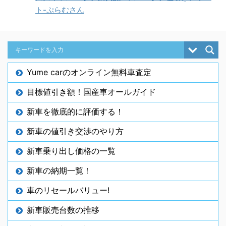
ト-ぷらむさん
Yume carのオンライン無料車査定
目標値引き額！国産車オールガイド
新車を徹底的に評価する！
新車の値引き交渉のやり方
新車乗り出し価格の一覧
新車の納期一覧！
車のリセールバリュー!
新車販売台数の推移