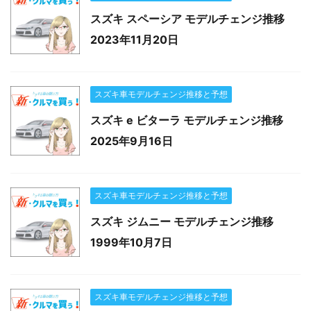
スズキ スペーシア モデルチェンジ推移
2023年11月20日
スズキ車モデルチェンジ推移と予想
スズキ e ビターラ モデルチェンジ推移
2025年9月16日
スズキ車モデルチェンジ推移と予想
スズキ ジムニー モデルチェンジ推移
1999年10月7日
スズキ車モデルチェンジ推移と予想