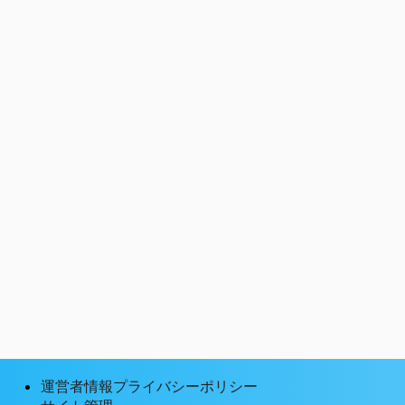
運営者情報プライバシーポリシー