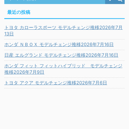
最近の投稿
トヨタ カローラスポーツ モデルチェンジ推移2026年7月
13日
ホンダ ＮＢＯＸ モデルチェンジ推移2026年7月16日
日産 エルグランド モデルチェンジ推移2026年7月16日
ホンダ フィット フィットハイブリッド モデルチェンジ
推移2026年7月9日
トヨタ アクア モデルチェンジ推移2026年7月6日