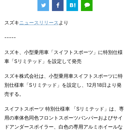
スズキ
ニュースリリース
より
-----
スズキ、小型乗用車「スイフトスポーツ」に特別仕様
車「Sリミテッド」を設定して発売
スズキ株式会社は、小型乗用車スイフトスポーツに特
別仕様車「Sリミテッド」を設定し、12月18日より発
売する。
スイフトスポーツ 特別仕様車 「Sリミテッド」は、専
用の車体色同色フロントスポーツバンパーおよびサイ
ドアンダースポイラー、白色の専用アルミホイールな