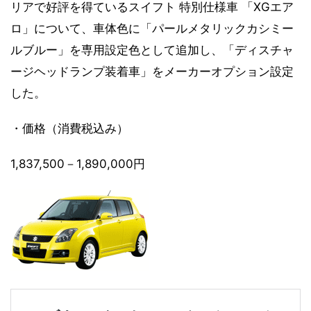
リアで好評を得ているスイフト 特別仕様車 「XGエア
ロ」について、車体色に「パールメタリックカシミー
ルブルー」を専用設定色として追加し、「ディスチャ
ージヘッドランプ装着車」をメーカーオプション設定
した。
・価格（消費税込み）
1,837,500－1,890,000円