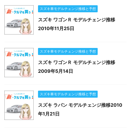
スズキ車モデルチェンジ推移と予想
スズキ ワゴンＲ モデルチェンジ推移
2010年11月25日
スズキ車モデルチェンジ推移と予想
スズキ ワゴンＲ モデルチェンジ推移
2009年5月14日
スズキ車モデルチェンジ推移と予想
スズキ ラパン モデルチェンジ推移2010
年1月21日