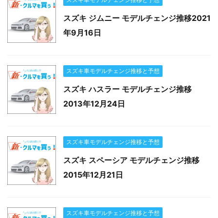
スズキ ジムニー モデルチェンジ推移2021
年9月16日
スズキ車モデルチェンジ推移と予想
スズキ ハスラー モデルチェンジ推移
2013年12月24日
スズキ車モデルチェンジ推移と予想
スズキ スペーシア モデルチェンジ推移
2015年12月21日
スズキ車モデルチェンジ推移と予想