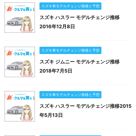
スズキ車モデルチェンジ推移と予想
スズキ ハスラー モデルチェンジ推移
2016年12月8日
スズキ車モデルチェンジ推移と予想
スズキ ジムニー モデルチェンジ推移
2018年7月5日
スズキ車モデルチェンジ推移と予想
スズキ ハスラー モデルチェンジ推移2015
年5月13日