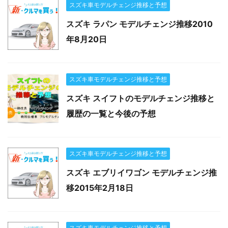
スズキ車モデルチェンジ推移と予想
スズキ ラパン モデルチェンジ推移2010
年8月20日
スズキ車モデルチェンジ推移と予想
スズキ スイフトのモデルチェンジ推移と
履歴の一覧と今後の予想
スズキ車モデルチェンジ推移と予想
スズキ エブリイワゴン モデルチェンジ推
移2015年2月18日
スズキ車モデルチェンジ推移と予想