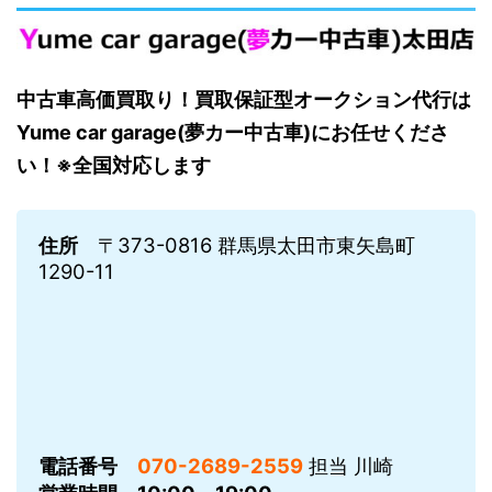
中古車高価買取り！買取保証型オークション代行は
Yume car garage(夢カー中古車)にお任せくださ
い！※全国対応します
住所
〒373-0816 群馬県太田市東矢島町
1290-11
電話番号
070-2689-2559
担当 川崎