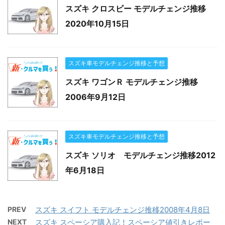
スズキ クロスビー モデルチェンジ推移
2020年10月15日
スズキ車モデルチェンジ推移と予想
スズキ ワゴンＲ モデルチェンジ推移
2006年9月12日
スズキ車モデルチェンジ推移と予想
スズキ ソリオ モデルチェンジ推移2012
年6月18日
PREV
スズキ スイフト モデルチェンジ推移2008年4月8日
NEXT
スズキ スペーシア購入記！スペーシア値引きレポー