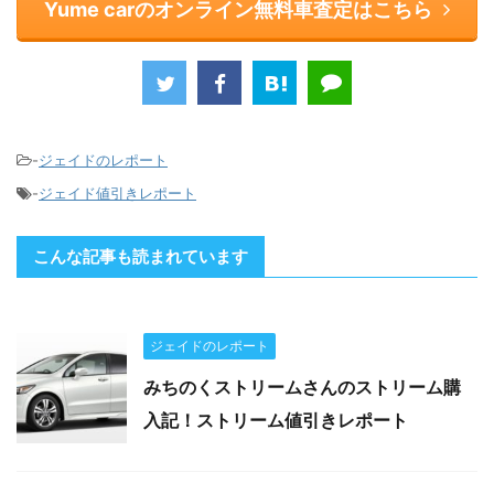
Yume carのオンライン無料車査定はこちら
-
ジェイドのレポート
-
ジェイド値引きレポート
こんな記事も読まれています
ジェイドのレポート
みちのくストリームさんのストリーム購
入記！ストリーム値引きレポート