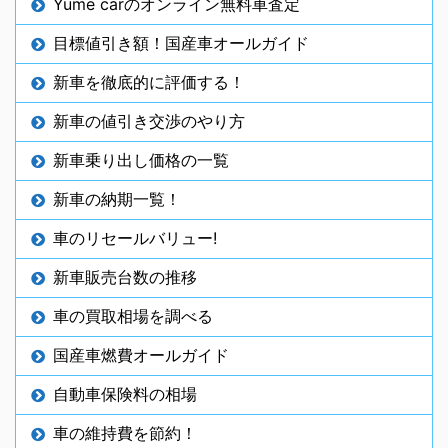
Yume carのオンライン無料車査定
目標値引き額！国産車オールガイド
新車を徹底的に評価する！
新車の値引き交渉のやり方
新車乗り出し価格の一覧
新車の納期一覧！
車のリセールバリュー!
新車販売台数の推移
車の買取相場を調べる
国産車燃費オールガイド
自動車保険料の相場
車の維持費を節約！