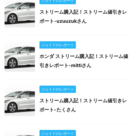
ジェイドのレポート
ストリーム購入記！ストリーム値引きレ
ポート-uzuuzukさん
ジェイドのレポート
ホンダ ストリーム購入記！ストリーム値
引きレポート-mittiさん
ジェイドのレポート
ストリーム購入記！ストリーム値引きレ
ポート-たくさん
ジェイドのレポート