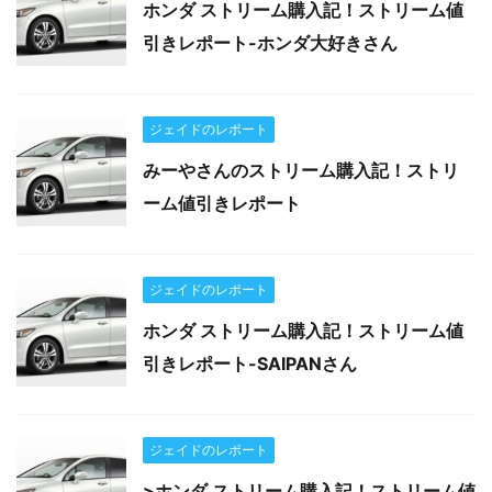
ホンダ ストリーム購入記！ストリーム値
引きレポート-ホンダ大好きさん
ジェイドのレポート
みーやさんのストリーム購入記！ストリ
ーム値引きレポート
ジェイドのレポート
ホンダ ストリーム購入記！ストリーム値
引きレポート-SAIPANさん
ジェイドのレポート
>ホンダ ストリーム購入記！ストリーム値