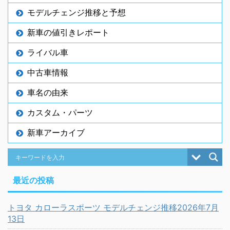
モデルチェンジ推移と予想
新車の値引きレポート
ライバル車
中古車情報
車名の由来
カスタム・パーツ
新車アーカイブ
最近の投稿
トヨタ カローラスポーツ モデルチェンジ推移2026年7月
13日