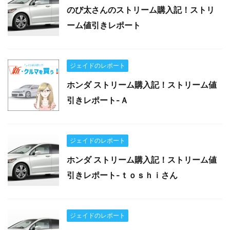
のび太さんのストリーム購入記！ストリ
ーム値引きレポート
ジェイドのレポート
ホンダ ストリーム購入記！ストリーム値
引きレポート-Ａ
ジェイドのレポート
ホンダ ストリーム購入記！ストリーム値
引きレポート-ｔｏｓｈｉさん
ジェイドのレポート