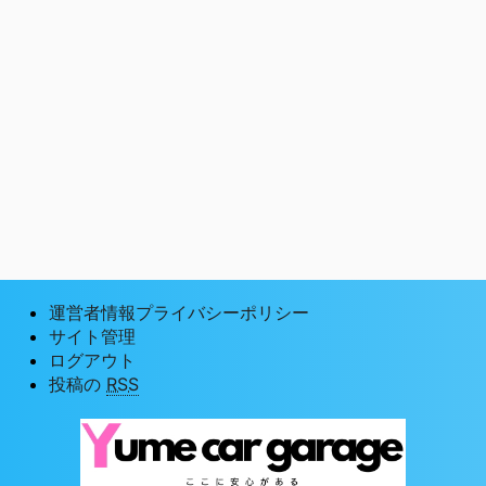
運営者情報プライバシーポリシー
サイト管理
ログアウト
投稿の
RSS