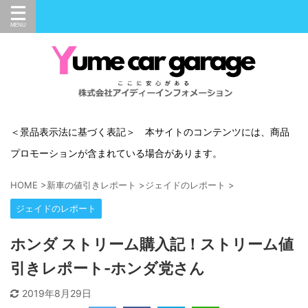
＜景品表示法に基づく表記＞ 本サイトのコンテンツには、商品
プロモーションが含まれている場合があります。
HOME
>
新車の値引きレポート
>
ジェイドのレポート
>
ジェイドのレポート
ホンダ ストリーム購入記！ストリーム値
引きレポート-ホンダ党さん
2019年8月29日