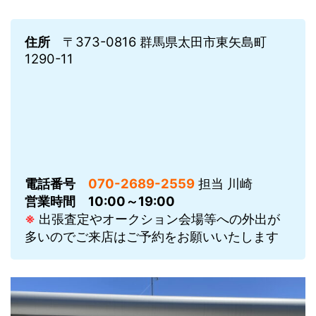
住所
〒373-0816 群馬県太田市東矢島町
1290-11
電話番号
070-2689-2559
担当 川崎
営業時間
10:00～19:00
※
出張査定やオークション会場等への外出が
多いのでご来店はご予約をお願いいたします