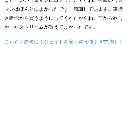
また、いい営業マンに出会うことですね。今回の営業
マンはほんとによかったです。感謝しています。車購
入断念から買うようにしてくれたからね。前から欲し
かったストリームが買えてよかったです。
こちらも参考に！ジェイドを安く買う値引き交渉術！