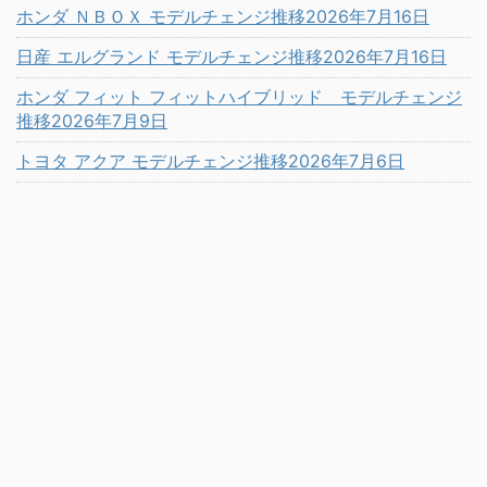
ホンダ ＮＢＯＸ モデルチェンジ推移2026年7月16日
日産 エルグランド モデルチェンジ推移2026年7月16日
ホンダ フィット フィットハイブリッド モデルチェンジ
推移2026年7月9日
トヨタ アクア モデルチェンジ推移2026年7月6日