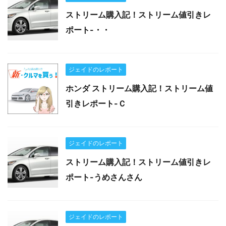
ストリーム購入記！ストリーム値引きレ
ポート-・・
ジェイドのレポート
ホンダ ストリーム購入記！ストリーム値
引きレポート-Ｃ
ジェイドのレポート
ストリーム購入記！ストリーム値引きレ
ポート-うめさんさん
ジェイドのレポート