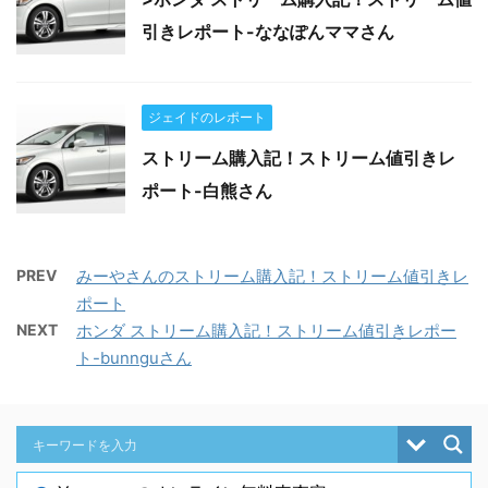
引きレポート-ななぽんママさん
ジェイドのレポート
ストリーム購入記！ストリーム値引きレ
ポート-白熊さん
PREV
みーやさんのストリーム購入記！ストリーム値引きレ
ポート
NEXT
ホンダ ストリーム購入記！ストリーム値引きレポー
ト-bunnguさん