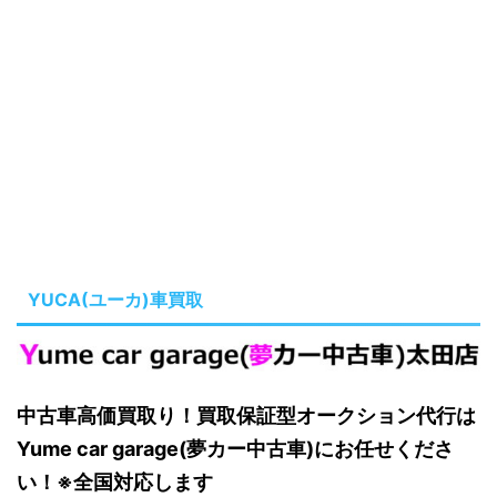
YUCA(ユーカ)車買取
中古車高価買取り！買取保証型オークション代行は
Yume car garage(夢カー中古車)にお任せくださ
い！※全国対応します