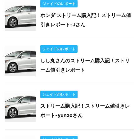
ジェイドのレポート
ホンダ ストリーム購入記！ストリーム値
引きレポート-Jさん
ジェイドのレポート
しし丸さんのストリーム購入記！ストリ
ーム値引きレポート
ジェイドのレポート
ストリーム購入記！ストリーム値引きレ
ポート-yunzoさん