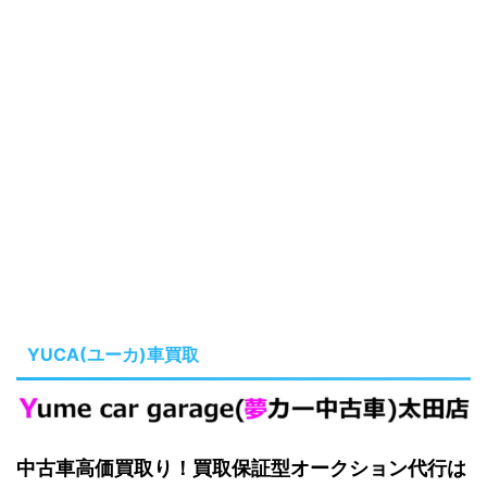
YUCA(ユーカ)車買取
中古車高価買取り！買取保証型オークション代行は