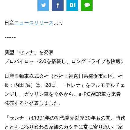
日産
ニュースリリース
より
-----
新型「セレナ」を発表
プロパイロット2.0を搭載し、ロングドライブも快適に
日産自動車株式会社（本社：神奈川県横浜市西区、社
長：内田 誠）は、28日、「セレナ」をフルモデルチェ
ンジし、ガソリン車を今冬から、e-POWER車を来春
発売すると発表しました。
「セレナ」は1991年の初代発売以降30年もの間、時代
とともに移り変わる家族のカタチに常に寄り添い、家