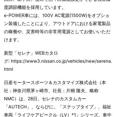
度調節機能を採用しています。
e-POWER車には、100V AC電源(1500W)をオプショ
ン装備したことにより、アウトドアにおける家電製品
の稼働や、災害時等の非常用電源としてお使いいただ
けます。
新型「セレナ」WEBカタロ
グ: https://www3.nissan.co.jp/vehicles/new/serena.
html
日産モータースポーツ＆カスタマイズ株式会社（本
社：神奈川県茅ヶ崎市、社長：片桐 隆夫、略称
NMC）は、28日、セレナのカスタムカー
「AUTECH」、ならびに、「ステップタイプ」、福祉
車両「ライフケアビークル（LV）*1」シリーズ、車中