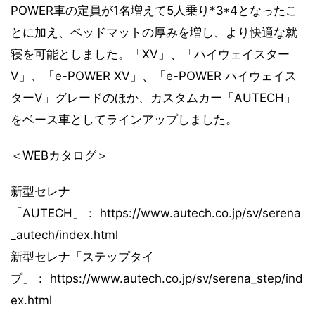
POWER車の定員が1名増えて5人乗り*3*4となったこ
とに加え、ベッドマットの厚みを増し、より快適な就
寝を可能としました。「XV」、「ハイウェイスター
V」、「e-POWER XV」、「e-POWER ハイウェイス
ターV」グレードのほか、カスタムカー「AUTECH」
をベース車としてラインアップしました。
＜WEBカタログ＞
新型セレナ
「AUTECH」： https://www.autech.co.jp/sv/serena
_autech/index.html
新型セレナ「ステップタイ
プ」： https://www.autech.co.jp/sv/serena_step/ind
ex.html