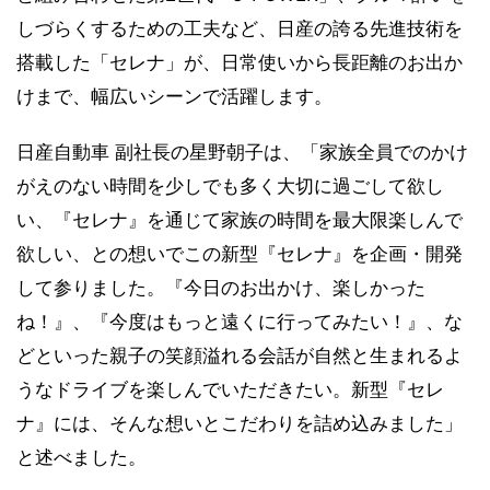
しづらくするための工夫など、日産の誇る先進技術を
搭載した「セレナ」が、日常使いから長距離のお出か
けまで、幅広いシーンで活躍します。
日産自動車 副社長の星野朝子は、「家族全員でのかけ
がえのない時間を少しでも多く大切に過ごして欲し
い、『セレナ』を通じて家族の時間を最大限楽しんで
欲しい、との想いでこの新型『セレナ』を企画・開発
して参りました。『今日のお出かけ、楽しかった
ね！』、『今度はもっと遠くに行ってみたい！』、な
どといった親子の笑顔溢れる会話が自然と生まれるよ
うなドライブを楽しんでいただきたい。新型『セレ
ナ』には、そんな想いとこだわりを詰め込みました」
と述べました。