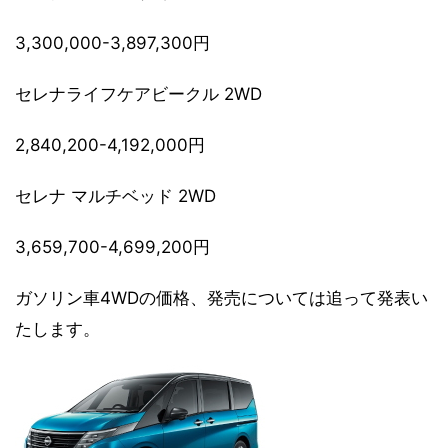
3,300,000-3,897,300円
セレナライフケアビークル 2WD
2,840,200-4,192,000円
セレナ マルチベッド 2WD
3,659,700-4,699,200円
ガソリン車4WDの価格、発売については追って発表い
たします。