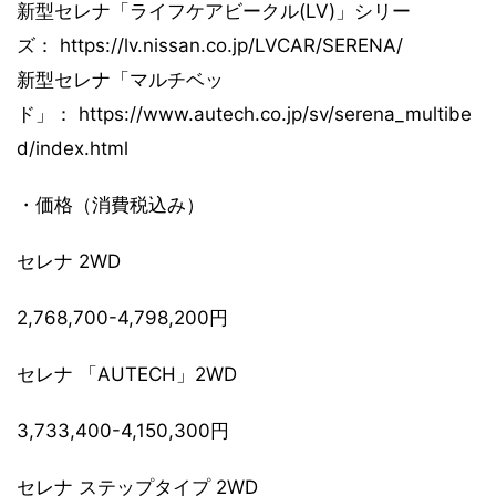
新型セレナ「ライフケアビークル(LV)」シリー
ズ： https://lv.nissan.co.jp/LVCAR/SERENA/
新型セレナ「マルチベッ
ド」： https://www.autech.co.jp/sv/serena_multibe
d/index.html
・価格（消費税込み）
セレナ 2WD
2,768,700-4,798,200円
セレナ 「AUTECH」2WD
3,733,400-4,150,300円
セレナ ステップタイプ 2WD