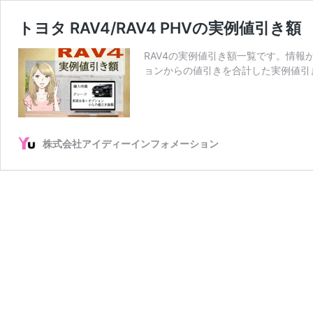
トヨタ RAV4/RAV4 PHVの実例値引き額
RAV4の実例値引き額一覧です。情報
ョンからの値引きを合計した実例値引
株式会社アイディーインフォメーション