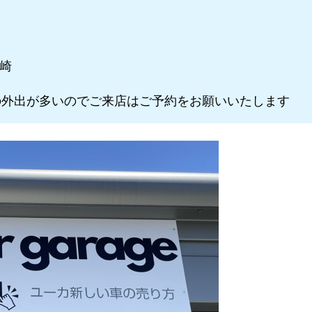
川崎
外出が多いのでご来店はご予約をお願いいたします