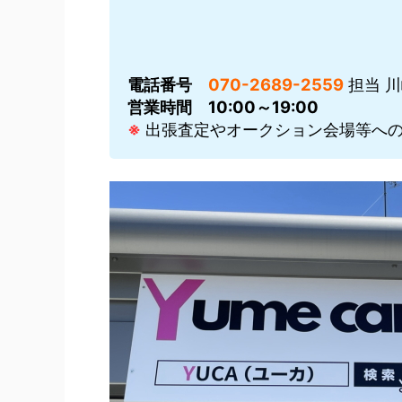
電話番号
070-2689-2559
担当 
営業時間
10:00～19:00
※
出張査定やオークション会場等への