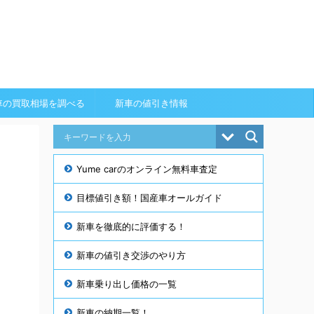
車の買取相場を調べる
新車の値引き情報
Yume carのオンライン無料車査定
目標値引き額！国産車オールガイド
新車を徹底的に評価する！
新車の値引き交渉のやり方
新車乗り出し価格の一覧
新車の納期一覧！