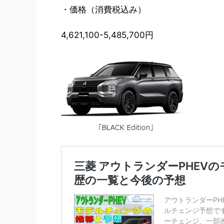
・価格（消費税込み）
4,621,100-5,485,700円