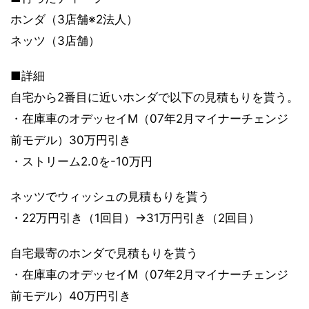
ホンダ（3店舗※2法人）
ネッツ（3店舗）
■詳細
自宅から2番目に近いホンダで以下の見積もりを貰う。
・在庫車のオデッセイM（07年2月マイナーチェンジ
前モデル）30万円引き
・ストリーム2.0を-10万円
ネッツでウィッシュの見積もりを貰う
・22万円引き（1回目）→31万円引き（2回目）
自宅最寄のホンダで見積もりを貰う
・在庫車のオデッセイM（07年2月マイナーチェンジ
前モデル）40万円引き