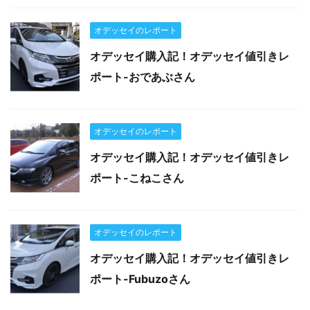
オデッセイのレポート
オデッセイ購入記！オデッセイ値引きレ
ポート-おであぶさん
オデッセイのレポート
オデッセイ購入記！オデッセイ値引きレ
ポート-こねこさん
オデッセイのレポート
オデッセイ購入記！オデッセイ値引きレ
ポート-Fubuzoさん