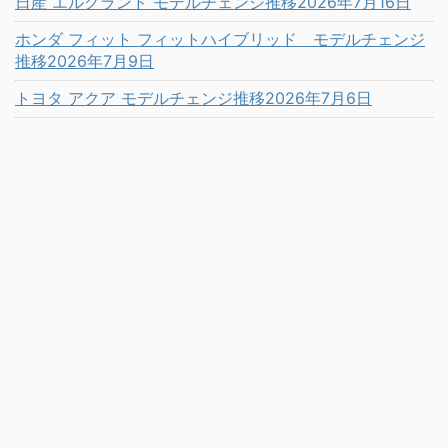
日産 エルグランド モデルチェンジ推移2026年7月16日
ホンダ フィット フィットハイブリッド モデルチェンジ
推移2026年7月9日
トヨタ アクア モデルチェンジ推移2026年7月6日