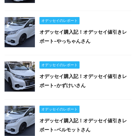
オデッセイのレポート
オデッセイ購入記！オデッセイ値引きレ
ポート-やっちゃんさん
オデッセイのレポート
オデッセイ購入記！オデッセイ値引きレ
ポート-かずけいさん
オデッセイのレポート
オデッセイ購入記！オデッセイ値引きレ
ポート-ベルモットさん