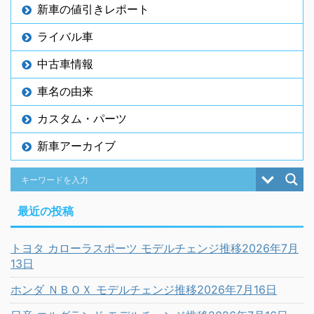
新車の値引きレポート
ライバル車
中古車情報
車名の由来
カスタム・パーツ
新車アーカイブ
最近の投稿
トヨタ カローラスポーツ モデルチェンジ推移2026年7月
13日
ホンダ ＮＢＯＸ モデルチェンジ推移2026年7月16日