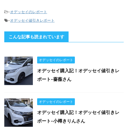
-
オデッセイのレポート
-
オデッセイ値引きレポート
こんな記事も読まれています
オデッセイのレポート
オデッセイ購入記！オデッセイ値引きレ
ポート-薔薇さん
オデッセイのレポート
オデッセイ購入記！オデッセイ値引きレ
ポート-小樽きりんさん