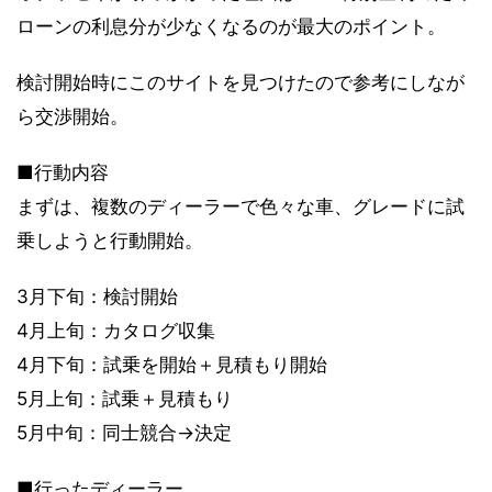
ローンの利息分が少なくなるのが最大のポイント。
検討開始時にこのサイトを見つけたので参考にしなが
ら交渉開始。
■行動内容
まずは、複数のディーラーで色々な車、グレードに試
乗しようと行動開始。
3月下旬：検討開始
4月上旬：カタログ収集
4月下旬：試乗を開始＋見積もり開始
5月上旬：試乗＋見積もり
5月中旬：同士競合→決定
■行ったディーラー