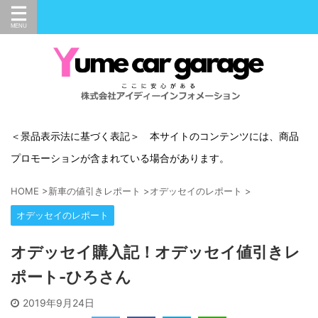
＜景品表示法に基づく表記＞ 本サイトのコンテンツには、商品
プロモーションが含まれている場合があります。
HOME
>
新車の値引きレポート
>
オデッセイのレポート
>
オデッセイのレポート
オデッセイ購入記！オデッセイ値引きレ
ポート-ひろさん
2019年9月24日