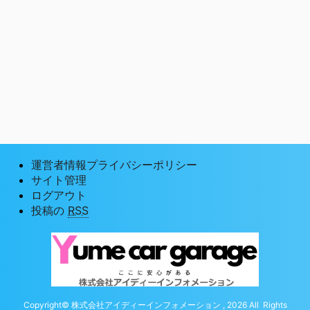
運営者情報プライバシーポリシー
サイト管理
ログアウト
投稿の
RSS
Copyright© 株式会社アイディーインフォメーション , 2026 All Rights