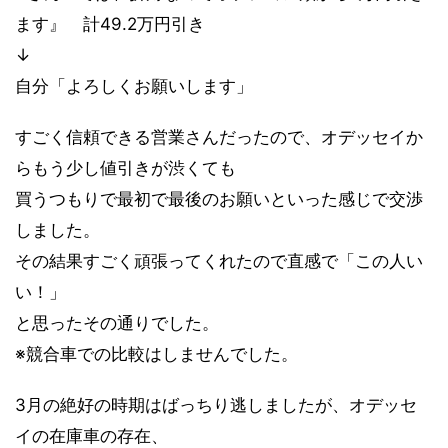
ます』 計49.2万円引き
↓
自分「よろしくお願いします」
すごく信頼できる営業さんだったので、オデッセイか
らもう少し値引きが渋くても
買うつもりで最初で最後のお願いといった感じで交渉
しました。
その結果すごく頑張ってくれたので直感で「この人い
い！」
と思ったその通りでした。
※競合車での比較はしませんでした。
3月の絶好の時期はばっちり逃しましたが、オデッセ
イの在庫車の存在、