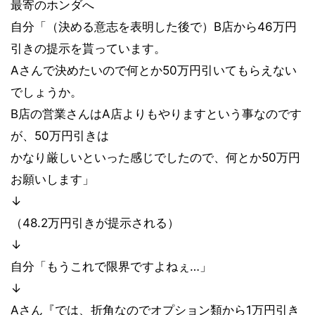
最寄のホンダへ
自分「（決める意志を表明した後で）B店から46万円
引きの提示を貰っています。
Aさんで決めたいので何とか50万円引いてもらえない
でしょうか。
B店の営業さんはA店よりもやりますという事なのです
が、50万円引きは
かなり厳しいといった感じでしたので、何とか50万円
お願いします」
↓
（48.2万円引きが提示される）
↓
自分「もうこれで限界ですよねぇ…」
↓
Aさん『では、折角なのでオプション類から1万円引き