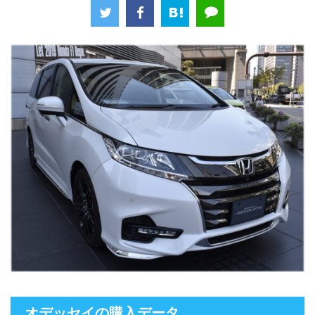
オデッセイの購入データ