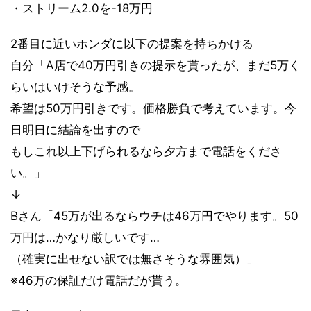
・ストリーム2.0を-18万円
2番目に近いホンダに以下の提案を持ちかける
自分「A店で40万円引きの提示を貰ったが、まだ5万く
らいはいけそうな予感。
希望は50万円引きです。価格勝負で考えています。今
日明日に結論を出すので
もしこれ以上下げられるなら夕方まで電話をくださ
い。」
↓
Bさん「45万が出るならウチは46万円でやります。50
万円は…かなり厳しいです…
（確実に出せない訳では無さそうな雰囲気）」
※46万の保証だけ電話だが貰う。