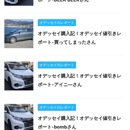
オデッセイのレポート
オデッセイ購入記！オデッセイ値引きレ
ポート-買ってしまったさん
オデッセイのレポート
オデッセイ購入記！オデッセイ値引きレ
ポート-アイニ―さん
オデッセイのレポート
オデッセイ購入記！オデッセイ値引きレ
ポート-bombさん