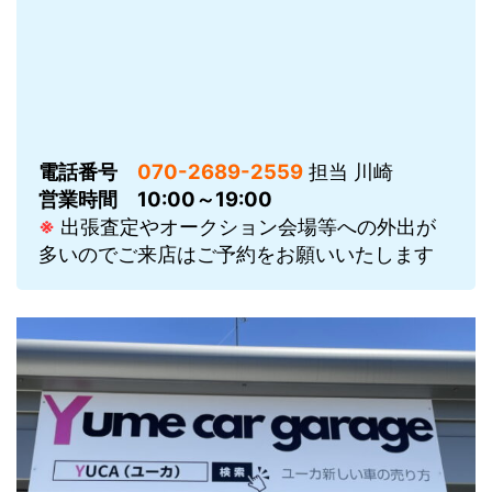
電話番号
070-2689-2559
担当 川崎
営業時間
10:00～19:00
※
出張査定やオークション会場等への外出が
多いのでご来店はご予約をお願いいたします