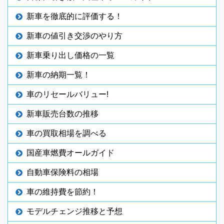
新車を徹底的に評価する！
新車の値引き交渉のやり方
新車乗り出し価格の一覧
新車の納期一覧！
車のリセールバリュー!
新車販売台数の推移
車の買取相場を調べる
国産車燃費オールガイド
自動車保険料の相場
車の維持費を節約！
モデルチェンジ推移と予想