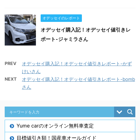
オデッセイのレポート
オデッセイ購入記！オデッセイ値引きレ
ポート-ジャミラさん
PREV
オデッセイ購入記！オデッセイ値引きレポート-かず
けいさん
NEXT
オデッセイ購入記！オデッセイ値引きレポート-bomb
さん
Yume carのオンライン無料車査定
目標値引き額！国産車オールガイド