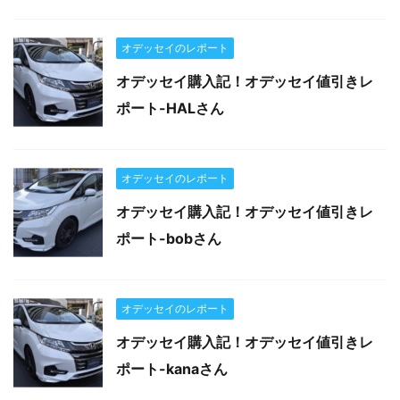
オデッセイのレポート
オデッセイ購入記！オデッセイ値引きレ
ポート-HALさん
オデッセイのレポート
オデッセイ購入記！オデッセイ値引きレ
ポート-bobさん
オデッセイのレポート
オデッセイ購入記！オデッセイ値引きレ
ポート-kanaさん