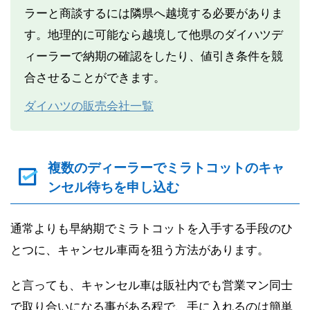
ラーと商談するには隣県へ越境する必要がありま
す。地理的に可能なら越境して他県のダイハツデ
ィーラーで納期の確認をしたり、値引き条件を競
合させることができます。
ダイハツの販売会社一覧
複数のディーラーでミラトコットのキャ
ンセル待ちを申し込む
通常よりも早納期でミラトコットを入手する手段のひ
とつに、キャンセル車両を狙う方法があります。
と言っても、キャンセル車は販社内でも営業マン同士
で取り合いになる事がある程で、手に入れるのは簡単