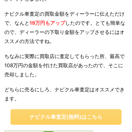
ナビクル車査定の買取金額をディーラーに伝えただけ
で、なんと
19万円もアップ
したのです。とても簡単な
ので、ディーラーの下取り金額をアップさせるにはオ
ススメの方法ですね。
ちなみに実際に買取店に査定してもらった所、最高で
108万円の金額を付けた買取店があったので、そこに
売却しました。
どちらに売るにしろ、ナビクル車査定はオススメでき
ます。
ナビクル車査定(無料)はこちら