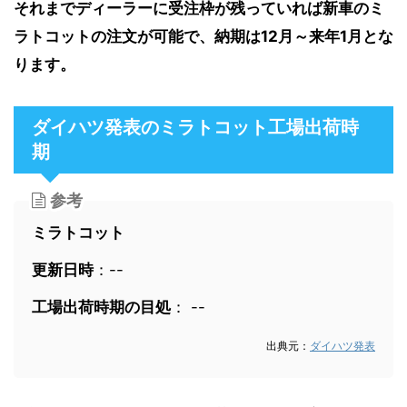
それまでディーラーに受注枠が残っていれば新車のミ
ラトコットの注文が可能で、納期は12月～来年1月とな
ります。
ダイハツ発表のミラトコット工場出荷時
期
参考
ミラトコット
更新日時
：--
工場出荷時期の目処
： --
出典元：
ダイハツ発表