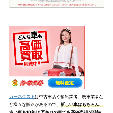
カーネクスト
は中古車店や輸出業者、廃車業者な
ど様々な販路があるので、
新しい車はもちろん、
古い車も10年10万キロの車でも高値売却が期待