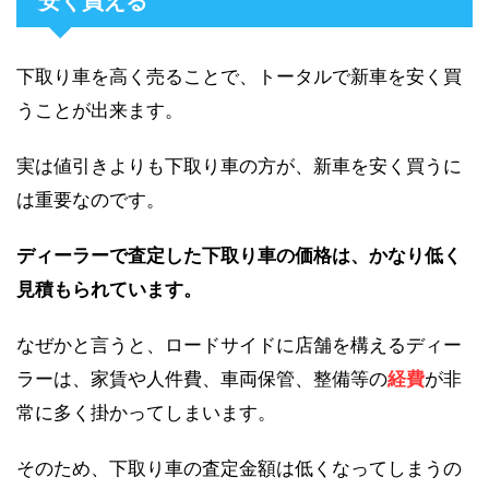
安く買える
下取り車を高く売ることで、トータルで新車を安く買
うことが出来ます。
実は値引きよりも下取り車の方が、新車を安く買うに
は重要なのです。
ディーラーで査定した下取り車の価格は、かなり低く
見積もられています。
なぜかと言うと、ロードサイドに店舗を構えるディー
ラーは、家賃や人件費、車両保管、整備等の
経費
が非
常に多く掛かってしまいます。
そのため、下取り車の査定金額は低くなってしまうの