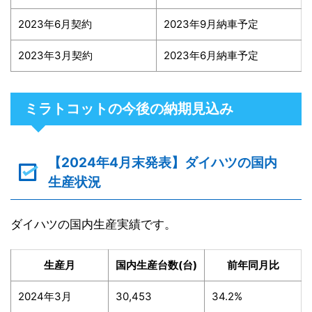
2023年6月契約
2023年9月納車予定
2023年3月契約
2023年6月納車予定
ミラトコットの今後の納期見込み
【2024年4月末発表】ダイハツの国内
生産状況
ダイハツの国内生産実績です。
生産月
国内生産台数(台)
前年同月比
2024年3月
30,453
34.2%