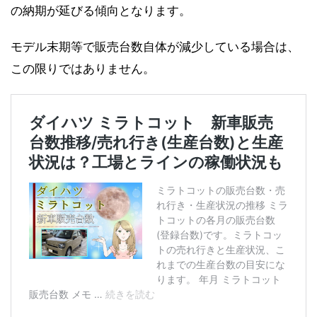
の納期が延びる傾向となります。
モデル末期等で販売台数自体が減少している場合は、
この限りではありません。