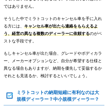
ではありません。
そうした中でミラトコットのキャンセル車を手に入れ
る方には、
キャンセル車が出たら連絡をもらえるよ
う、経営の異なる複数のディーラーに依頼する
のがベ
ストな手段です。
もしキャンセル車が出た場合、グレードやボディカラ
ー、メーカーオプションなど、自分が希望する仕様と
異なる場合もありますが、納期を優先して妥協するか
それとも見送るか、検討するといいでしょう。
ミラトコットの納期短縮に有利なのは大
規模ディーラー？中小規模ディーラー？