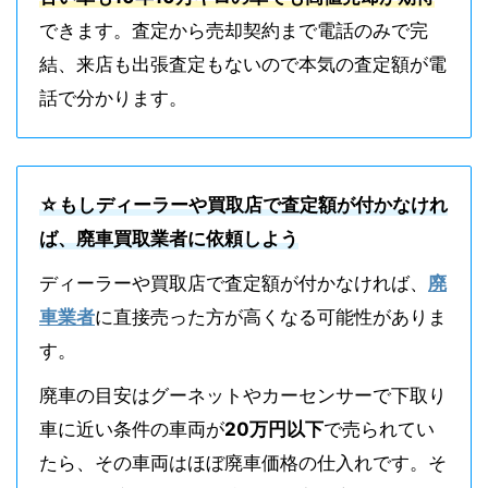
できます。査定から売却契約まで電話のみで完
結、来店も出張査定もないので本気の査定額が電
話で分かります。
☆もしディーラーや買取店で査定額が付かなけれ
ば、廃車買取業者に依頼しよう
ディーラーや買取店で査定額が付かなければ、
廃
車業者
に直接売った方が高くなる可能性がありま
す。
廃車の目安はグーネットやカーセンサーで下取り
車に近い条件の車両が
20万円以下
で売られてい
たら、その車両はほぼ廃車価格の仕入れです。そ