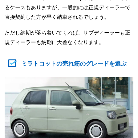
るケースもありますが、一般的には正規ディーラーで
直接契約した方が早く納車されるでしょう。
ただし納期が落ち着いてくれば、サブディーラーも正
規ディーラーも納期に大差なくなります。
ミラトコットの売れ筋のグレードを選ぶ