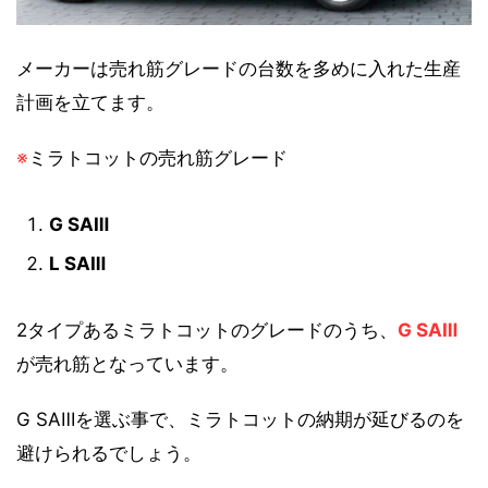
メーカーは売れ筋グレードの台数を多めに入れた生産
計画を立てます。
※
ミラトコットの売れ筋グレード
G SAⅢ
L SAⅢ
2タイプあるミラトコットのグレードのうち、
G SAⅢ
が売れ筋となっています。
G SAⅢを選ぶ事で、ミラトコットの納期が延びるのを
避けられるでしょう。