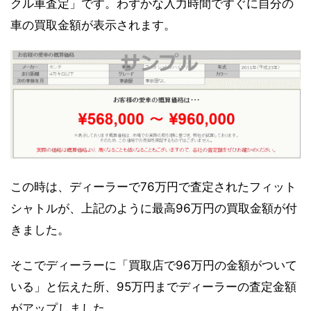
クル車査定」です。わずかな入力時間ですぐに自分の
車の買取金額が表示されます。
この時は、ディーラーで76万円で査定されたフィット
シャトルが、上記のように最高96万円の買取金額が付
きました。
そこでディーラーに「買取店で96万円の金額がついて
いる」と伝えた所、95万円までディーラーの査定金額
がアップしました。