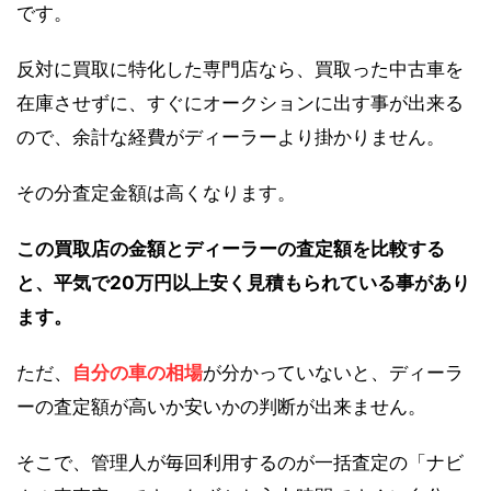
です。
反対に買取に特化した専門店なら、買取った中古車を
在庫させずに、すぐにオークションに出す事が出来る
ので、余計な経費がディーラーより掛かりません。
その分査定金額は高くなります。
この買取店の金額とディーラーの査定額を比較する
と、平気で20万円以上安く見積もられている事があり
ます。
ただ、
自分の車の相場
が分かっていないと、ディーラ
ーの査定額が高いか安いかの判断が出来ません。
そこで、管理人が毎回利用するのが一括査定の「ナビ