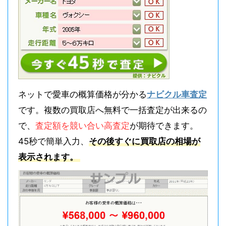
ネットで愛車の概算価格が分かる
ナビクル車査定
です。複数の買取店へ無料で一括査定が出来るの
で、
査定額を競い合い高査定
が期待できます。
45秒で簡単入力、
その後すぐに買取店の相場が
表示されます。