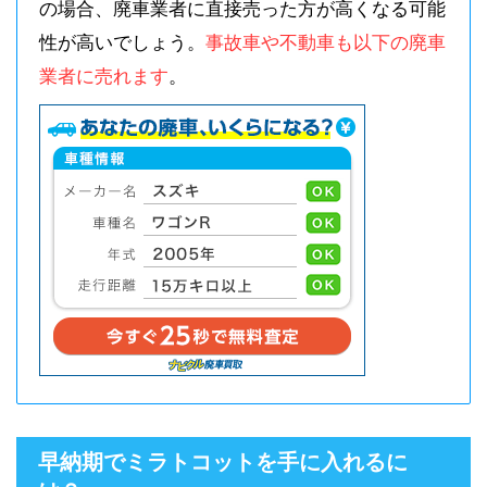
の場合、廃車業者に直接売った方が高くなる可能
性が高いでしょう。
事故車や不動車も以下の廃車
業者に売れます
。
早納期でミラトコットを手に入れるに