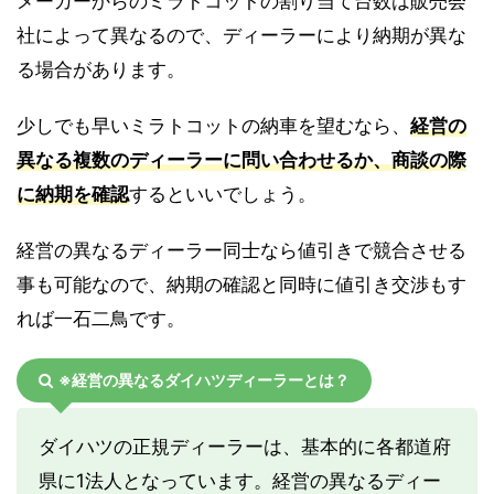
メーカーからのミラトコットの割り当て台数は販売会
社によって異なるので、ディーラーにより納期が異な
る場合があります。
少しでも早いミラトコットの納車を望むなら、
経営の
異なる複数のディーラーに問い合わせるか、商談の際
に納期を確認
するといいでしょう。
経営の異なるディーラー同士なら値引きで競合させる
事も可能なので、納期の確認と同時に値引き交渉もす
れば一石二鳥です。
※経営の異なるダイハツディーラーとは？
ダイハツの正規ディーラーは、基本的に各都道府
県に1法人となっています。経営の異なるディー