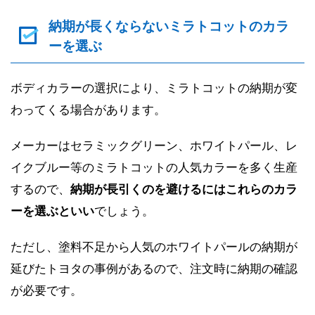
納期が長くならないミラトコットのカラ
ーを選ぶ
ボディカラーの選択により、ミラトコットの納期が変
わってくる場合があります。
メーカーはセラミックグリーン、ホワイトパール、レ
イクブルー等のミラトコットの人気カラーを多く生産
するので、
納期が長引くのを避けるにはこれらのカラ
ーを選ぶといい
でしょう。
ただし、塗料不足から人気のホワイトパールの納期が
延びたトヨタの事例があるので、注文時に納期の確認
が必要です。