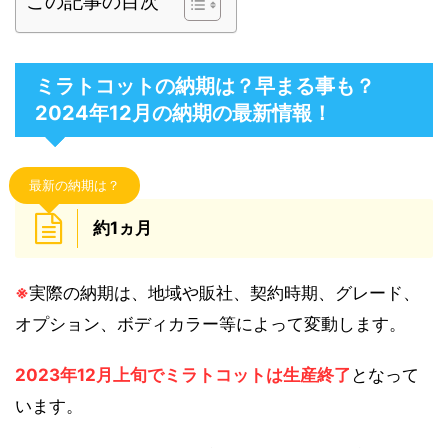
この記事の目次
ミラトコットの納期は？早まる事も？
2024年12月の納期の最新情報！
最新の納期は？
約1ヵ月
※
実際の納期は、地域や販社、契約時期、グレード、
オプション、ボディカラー等によって変動します。
2023年12月上旬でミラトコットは生産終了
となって
います。