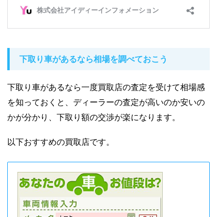
下取り車があるなら相場を調べておこう
下取り車があるなら一度買取店の査定を受けて相場感
を知っておくと、ディーラーの査定が高いのか安いの
かが分かり、下取り額の交渉が楽になります。
以下おすすめの買取店です。