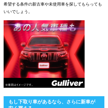
希望する条件の新古車や未使用車を探してもらっても
いいでしょう。
もし下取り車があるなら、さらに新車が