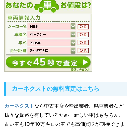
カーネクストの無料査定はこちら
カーネクスト
なら中古車店や輸出業者、廃車業者など
様々な販路を有しているため、新しい車はもちろん、
古い車も10年10万キロの車でも高価買取が期待できま