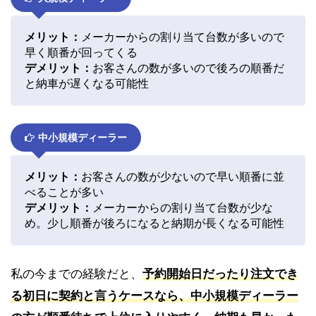
メリット：
メーカーからの割り当て台数が多いので
早く順番が回ってくる
デメリット：
お客さんの数が多いので後ろの順番だ
と納車が遅くなる可能性
中小規模ディーラー
メリット：
お客さんの数が少ないので早い順番に並
べることが多い
デメリット：
メーカーからの割り当て台数が少な
め。少し順番が後ろになると納期が長くなる可能性
私の今までの経験だと、
予約開始日だったり注文でき
る初日に契約と言うケースなら、中小規模ディーラー