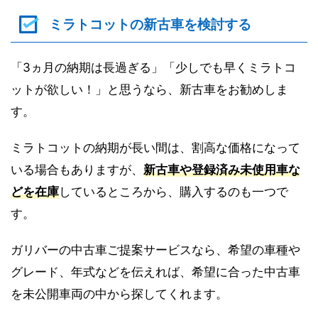
ミラトコットの新古車を検討する
「3ヵ月の納期は長過ぎる」「少しでも早くミラトコ
ットが欲しい！」と思うなら、新古車をお勧めしま
す。
ミラトコットの納期が長い間は、割高な価格になって
いる場合もありますが、
新古車や登録済み未使用車な
どを在庫
しているところから、購入するのも一つで
す。
ガリバーの中古車ご提案サービスなら、希望の車種や
グレード、年式などを伝えれば、希望に合った中古車
を未公開車両の中から探してくれます。