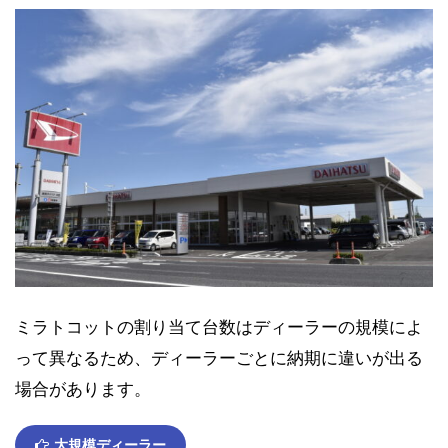
ミラトコットの割り当て台数はディーラーの規模によ
って異なるため、ディーラーごとに納期に違いが出る
場合があります。
大規模ディーラー