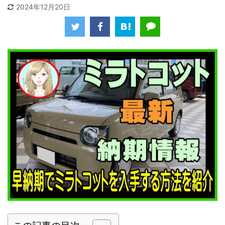
2024年12月20日