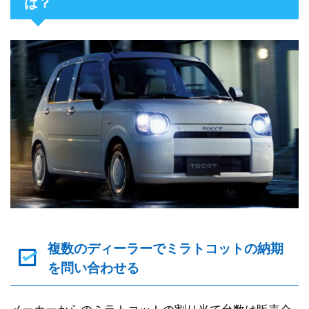
は？
複数のディーラーでミラトコットの納期
を問い合わせる