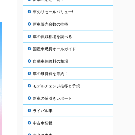
車のリセールバリュー!
新車販売台数の推移
車の買取相場を調べる
国産車燃費オールガイド
自動車保険料の相場
車の維持費を節約！
モデルチェンジ推移と予想
新車の値引きレポート
ライバル車
中古車情報