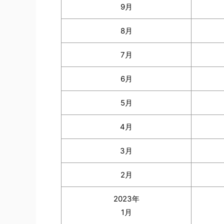
9月
8月
7月
6月
5月
4月
3月
2月
2023年
1月