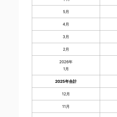
5月
4月
3月
2月
2026年
1月
2025年合計
12月
11月