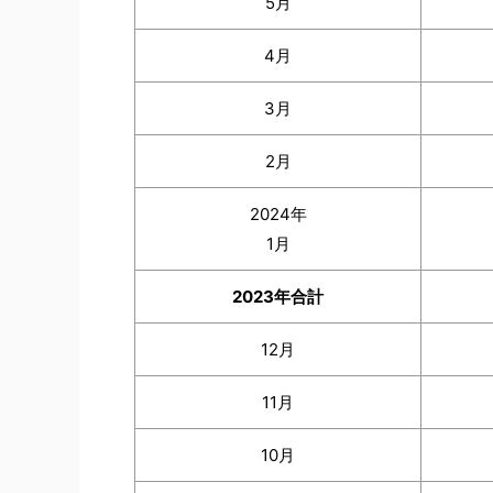
5月
4月
3月
2月
2024年
1月
2023年合計
12月
11月
10月