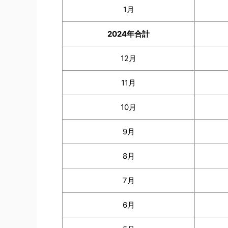
1月
2024年合計
12月
11月
10月
9月
8月
7月
6月