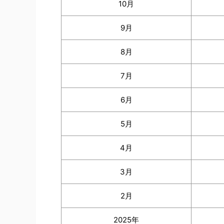
10月
9月
8月
7月
6月
5月
4月
3月
2月
2025年