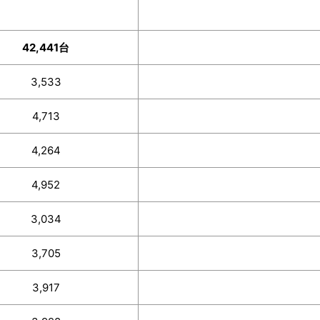
42,441台
3,533
4,713
4,264
4,952
3,034
3,705
3,917