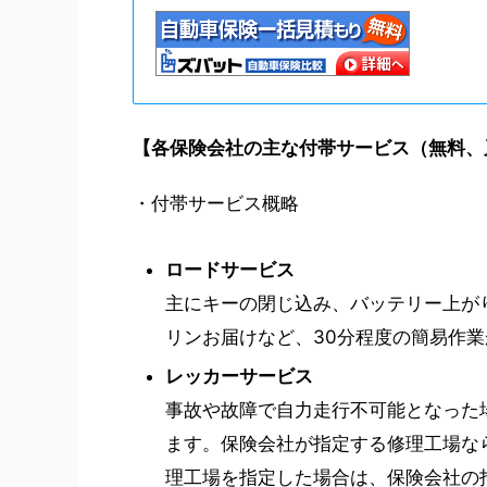
【各保険会社の主な付帯サービス（無料、
・付帯サービス概略
ロードサービス
主にキーの閉じ込み、バッテリー上が
リンお届けなど、30分程度の簡易作
レッカーサービス
事故や故障で自力走行不可能となった
ます。保険会社が指定する修理工場な
理工場を指定した場合は、保険会社の