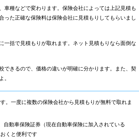
、車種などで変わります。保険会社によっては上記見積も
合った正確な保険料は保険会社に見積もりしてもらいまし
に一括で見積もりが取れます。ネット見積もりなら面倒な
較できるので、価格の違いが明確に分かります。また、契
よ。
です。一度に複数の保険会社から見積もりが無料で取れま
。
、自動車保険証券（現在自動車保険に加入されている
ておくと便利です