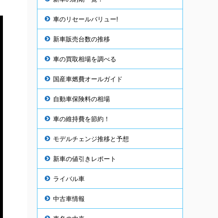
車のリセールバリュー!
新車販売台数の推移
車の買取相場を調べる
国産車燃費オールガイド
自動車保険料の相場
車の維持費を節約！
モデルチェンジ推移と予想
新車の値引きレポート
ライバル車
中古車情報