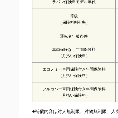
ラパン保険料モデル年代
等級
（保険料割引率）
運転者年齢条件
車両保険なし年間保険料
（月払い保険料）
エコノミー車両保険付き年間保険料
（月払い保険料）
フルカバー車両保険付き年間保険料
（月払い保険料）
※補償内容は対人無制限、対物無制限、人身