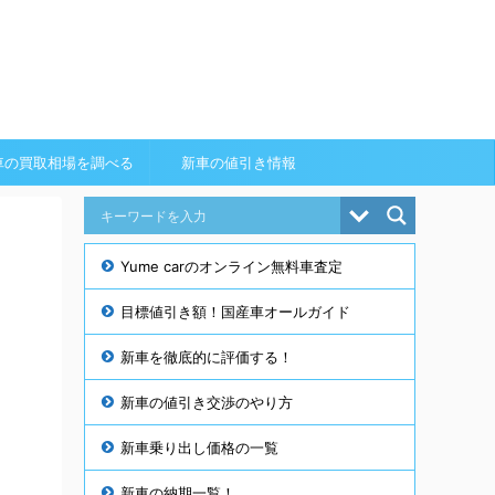
車の買取相場を調べる
新車の値引き情報
Yume carのオンライン無料車査定
目標値引き額！国産車オールガイド
新車を徹底的に評価する！
新車の値引き交渉のやり方
新車乗り出し価格の一覧
新車の納期一覧！