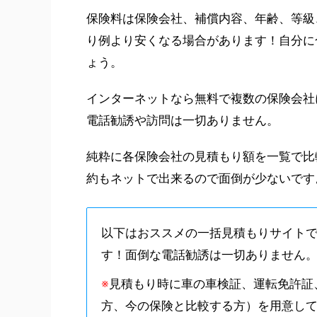
保険料は保険会社、補償内容、年齢、等級
り例より安くなる場合があります！自分に
ょう。
インターネットなら無料で複数の保険会社
電話勧誘や訪問は一切ありません。
純粋に各保険会社の見積もり額を一覧で比
約もネットで出来るので面倒が少ないです
以下はおススメの一括見積もりサイト
す！面倒な電話勧誘は一切ありません
※
見積もり時に車の車検証、運転免許証
方、今の保険と比較する方）を用意し