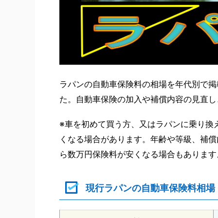
ラパンの自動車保険料の相場を年代別で掲
た。自動車保険の加入や補償内容の見直し
※車を初めて買う方、又はラパンに乗り換
くなる場合があります。年齢や等級、補償
ら数万円保険料が安くなる場合もあります
現行ラパンの自動車保険料相場