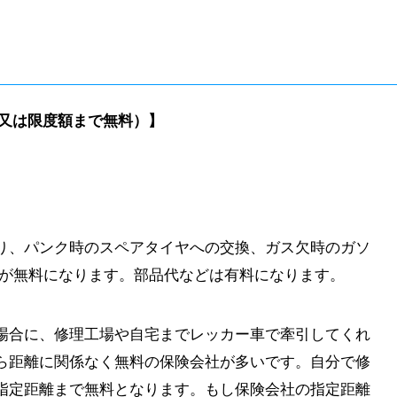
又は限度額まで無料）】
り、パンク時のスペアタイヤへの交換、ガス欠時のガソ
業が無料になります。部品代などは有料になります。
場合に、修理工場や自宅までレッカー車で牽引してくれ
ら距離に関係なく無料の保険会社が多いです。自分で修
指定距離まで無料となります。もし保険会社の指定距離