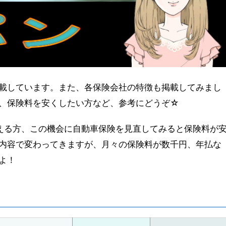
載しています。また、各保険会社の特徴も掲載してみまし
、保険料を安くしたい方など、参考にどうぞ☆
える方、この機会に自動車保険を見直してみると保険料が
内容で変わってきますが、月々の保険料が数千円、年払な
よ！