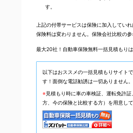
す。
上記の付帯サービスは保険に加入していれ
保険料は変わりません。保険会社比較の参
最大20社！自動車保険無料一括見積もり
以下はおススメの一括見積もりサイト
す！面倒な電話勧誘は一切ありません
※
見積もり時に車の車検証、運転免許証
方、今の保険と比較する方）を用意し