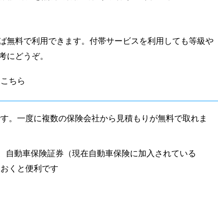
ば無料で利用できます。付帯サービスを利用しても等級や
考にどうぞ。
はこちら
です。一度に複数の保険会社から見積もりが無料で取れま
。
、自動車保険証券（現在自動車保険に加入されている
ておくと便利です