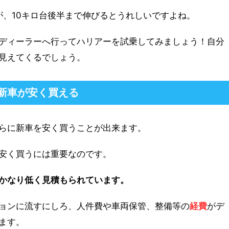
すが、10キロ台後半まで伸びるとうれしいですよね。
ディーラーへ行ってハリアーを試乗してみましょう！自分
見えてくるでしょう。
新車が安く買える
らに新車を安く買うことが出来ます。
安く買うには重要なのです。
かなり低く見積もられています。
ョンに流すにしろ、人件費や車両保管、整備等の
経費
がデ
ます。