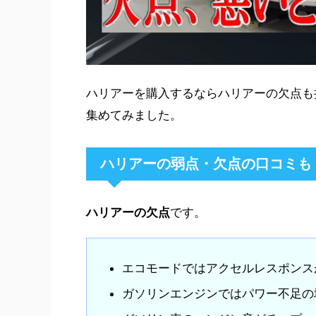
ハリアーを購入するならハリアーの欠点も
集めてみました。
ハリアーの弱点・欠点の口コミも
ハリアーの欠点
です。
エコモードではアクセルレスポンス
ガソリンエンジンではパワー不足の