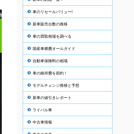
車のリセールバリュー!
新車販売台数の推移
車の買取相場を調べる
国産車燃費オールガイド
自動車保険料の相場
車の維持費を節約！
モデルチェンジ推移と予想
新車の値引きレポート
ライバル車
中古車情報