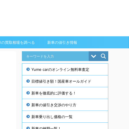
車の買取相場を調べる
新車の値引き情報
Yume carのオンライン無料車査定
目標値引き額！国産車オールガイド
新車を徹底的に評価する！
新車の値引き交渉のやり方
新車乗り出し価格の一覧
新車の納期一覧！