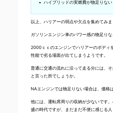
ハイブリッドの実燃費が物足りない
以上、ハリアーの弱点や欠点を集めてみま
ガソリンエンジン車のパワー感の物足りな
2000ｃｃのエンジンでハリアーのボデ
性能で劣る場面が出てしまうようです。
普通に交通の流れに沿って走る分には、そ
と言った所でしょうか。
NAエンジンでは物足りない場合は、価格
他には、運転席周りの収納が少ないです。
盛の時代ですが、まだまだ不便に感じる人