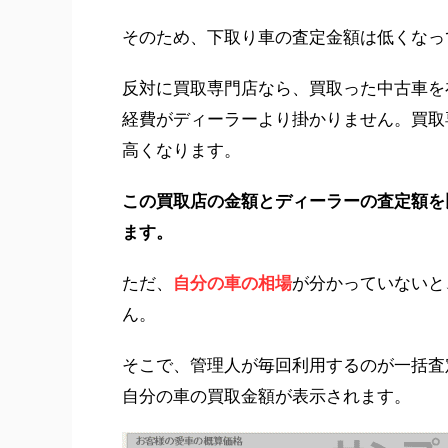
そのため、下取り車の査定金額は低くなっ
反対に買取専門店なら、買取った中古車を
経費がディーラーより掛かりません。買取
高くなります。
この買取店の金額とディーラーの査定額を
ます。
ただ、
自分の車の相場
が分かっていないと
ん。
そこで、管理人が毎回利用するのが一括査
自分の車の買取金額が表示されます。