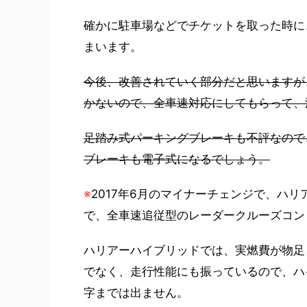
確かに駐車場などでチケットを取った時に
まいます。
今後、改善されていく部分だと思いますが
かないので、全車速対応にしてもらって、
足踏み式パーキングブレーキも不評なので
ブレーキも電子式になるでしょう。
※
2017年6月のマイナーチェンジで、ハ
で、全車速追従型のレーダークルーズコン
ハリアーハイブリッドでは、実燃費が物足
でなく、走行性能にも振っているので、ハ
字までは出ません。