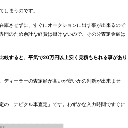
てしまうのです。
在庫させずに、すぐにオークションに出す事が出来るので
専門のため余計な経費は掛けないので、その分査定金額は
比較すると、平気で20万円以上安く見積もられる事があり
、ディーラーの査定額が高いか安いかの判断が出来ませ
定の「ナビクル車査定」です。わずかな入力時間ですぐに