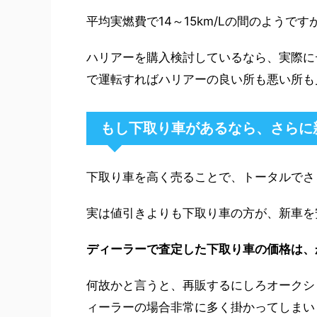
平均実燃費で14～15km/Lの間のようで
ハリアーを購入検討しているなら、実際に
で運転すればハリアーの良い所も悪い所も
もし下取り車があるなら、さらに
下取り車を高く売ることで、トータルでさ
実は値引きよりも下取り車の方が、新車を
ディーラーで査定した下取り車の価格は、
何故かと言うと、再販するにしろオークシ
ィーラーの場合非常に多く掛かってしまい