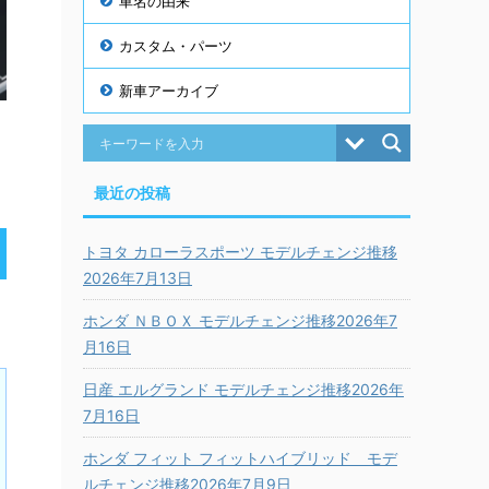
車名の由来
カスタム・パーツ
新車アーカイブ
最近の投稿
トヨタ カローラスポーツ モデルチェンジ推移
2026年7月13日
ホンダ ＮＢＯＸ モデルチェンジ推移2026年7
月16日
日産 エルグランド モデルチェンジ推移2026年
7月16日
ホンダ フィット フィットハイブリッド モデ
ルチェンジ推移2026年7月9日