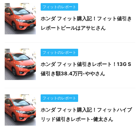
フィットのレポート
ホンダ フィット購入記！フィット値引き
レポートビールはアサヒさん
フィットのレポート
ホンダ フィット値引きレポート！13G S
値引き額38.4万円-ややさん
フィットのレポート
ホンダ フィット購入記！フィットハイブ
リッド値引きレポート-健太さん