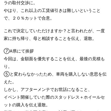
ラの取付交渉に。
やはり、これ以上の工賃値引きは難しいということ
で、２０％カットで合意。
これで決定していただけますか？と言われたが、一度
家に持ち帰り、母と相談することを伝え、退散。
⑦A県にて挨拶
今回は、金額面を優先することを伝え、最後の見積も
り。
⑤と変わらなかったため、車両を購入しない意思を伝
えた。
しかし、アフターメンテでお世話になること、
イベント開催していた際のスタッドレス＋ホイールセ
ットの購入を伝え退散。