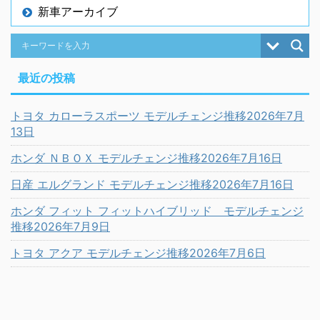
新車アーカイブ
最近の投稿
トヨタ カローラスポーツ モデルチェンジ推移2026年7月
13日
ホンダ ＮＢＯＸ モデルチェンジ推移2026年7月16日
日産 エルグランド モデルチェンジ推移2026年7月16日
ホンダ フィット フィットハイブリッド モデルチェンジ
推移2026年7月9日
トヨタ アクア モデルチェンジ推移2026年7月6日