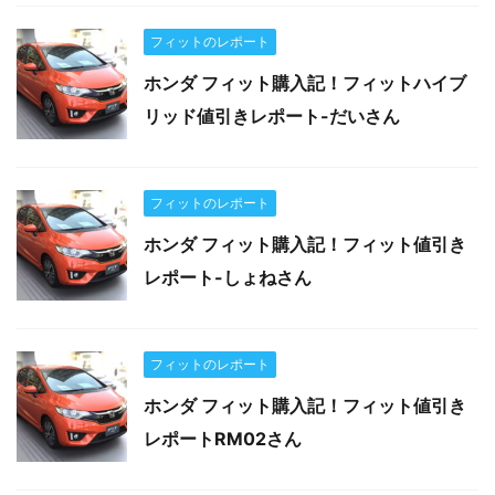
フィットのレポート
ホンダ フィット購入記！フィットハイブ
リッド値引きレポート-だいさん
フィットのレポート
ホンダ フィット購入記！フィット値引き
レポート-しょねさん
フィットのレポート
ホンダ フィット購入記！フィット値引き
レポートRM02さん