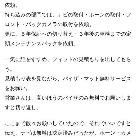
依頼。
持ち込みの部門では、ナビの取付・ホーンの取付・フ
ロント・バックカメラの取付を依頼。
更に、５年保証への切り替え・３年後の車検までの定
期メンテナンスパックを依頼。
一気に話をすすめ、フィットの見積もりを出してもら
う。
見積もり表を見ながら、バイザ・マット無料サービス
をお願い。
営業さんは、高いほうのバイザのみ無料でお願いしま
すと切り返し。
ここまで散々お願いしていたので、それでいいですと
伝え、ナビは無料は決定済みだったが、ホーン・カメ