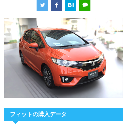
フィットの購入データ