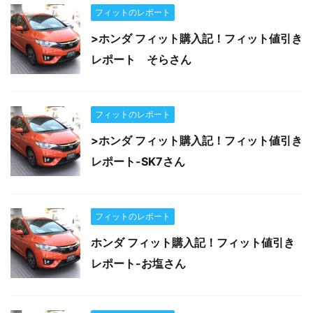
フィットのレポート
>ホンダ フィット購入記！フィット値引き
レポート そらさん
フィットのレポート
>ホンダ フィット購入記！フィット値引き
レポート-SK7さん
フィットのレポート
ホンダ フィット購入記！フィット値引き
レポート-お塩さん