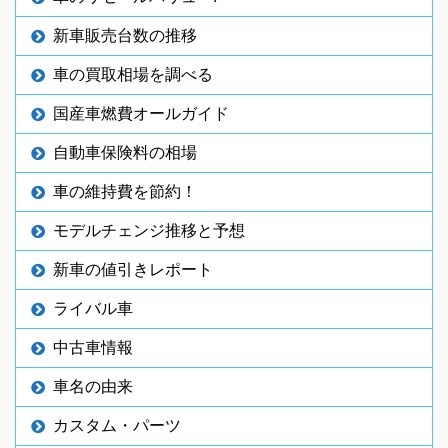
新車販売台数の推移
車の買取相場を調べる
国産車燃費オールガイド
自動車保険料の相場
車の維持費を節約！
モデルチェンジ推移と予想
新車の値引きレポート
ライバル車
中古車情報
車名の由来
カスタム・パーツ