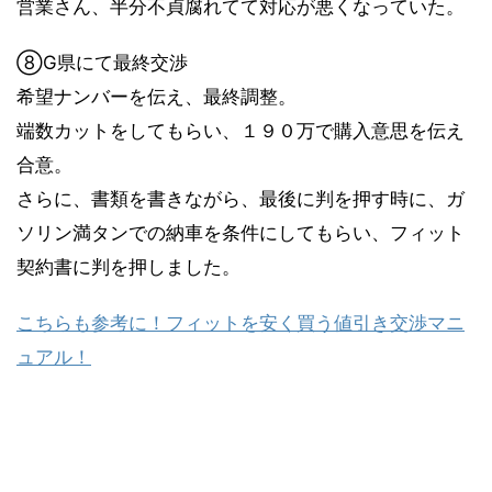
営業さん、半分不貞腐れてて対応が悪くなっていた。
⑧G県にて最終交渉
希望ナンバーを伝え、最終調整。
端数カットをしてもらい、１９０万で購入意思を伝え
合意。
さらに、書類を書きながら、最後に判を押す時に、ガ
ソリン満タンでの納車を条件にしてもらい、フィット
契約書に判を押しました。
こちらも参考に！フィットを安く買う値引き交渉マニ
ュアル！