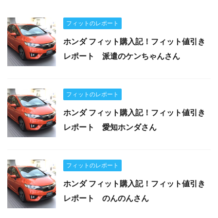
フィットのレポート
ホンダ フィット購入記！フィット値引き
レポート 派遣のケンちゃんさん
フィットのレポート
ホンダ フィット購入記！フィット値引き
レポート 愛知ホンダさん
フィットのレポート
ホンダ フィット購入記！フィット値引き
レポート のんのんさん