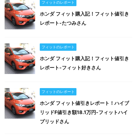
フィットのレポート
ホンダ フィット購入記！フィット値引き
レポート-たつみさん
フィットのレポート
ホンダ フィット購入記！フィット値引き
レポート-フィット好きさん
フィットのレポート
ホンダ フィット値引きレポート！ハイブ
リッドF値引き額18.1万円-フィットハイ
ブリッドさん