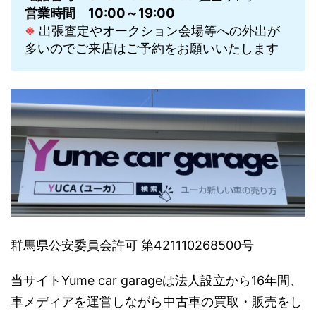
営業時間
10:00～19:00
※
出張査定やオークション会場等への外出が
多いのでご来店はご予約をお願いいたします
群馬県公安委員会許可 第421110268500号
当サイトYume car garageは法人設立から16年間、
車メディアを運営しながら中古車の買取・販売をし