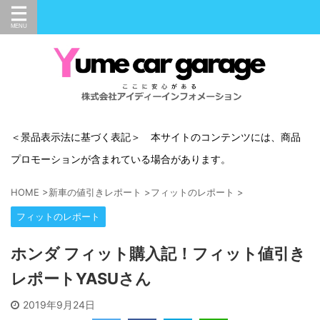
＜景品表示法に基づく表記＞ 本サイトのコンテンツには、商品
プロモーションが含まれている場合があります。
HOME
>
新車の値引きレポート
>
フィットのレポート
>
フィットのレポート
ホンダ フィット購入記！フィット値引き
レポートYASUさん
2019年9月24日