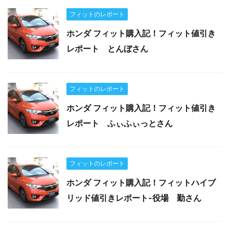
フィットのレポート
ホンダ フィット購入記！フィット値引き
レポート とんぼさん
フィットのレポート
ホンダ フィット購入記！フィット値引き
レポート ふぃふぃっとさん
フィットのレポート
ホンダ フィット購入記！フィットハイブ
リッド値引きレポート-役場 勤さん