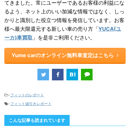
てきました。常にユーザーであるお客様の利益にな
るよう、ネット上のいい加減な情報ではなく、しっ
かりと識別した役立つ情報を発信しています。お客
様へ最大限還元する新しい車の売り方「
YUCA(ユ
ーカ)車買取
」を是非ご利用ください。
Yume carのオンライン無料車査定はこちら
-
フィットのレポート
-
フィット値引きレポート
こんな記事も読まれています