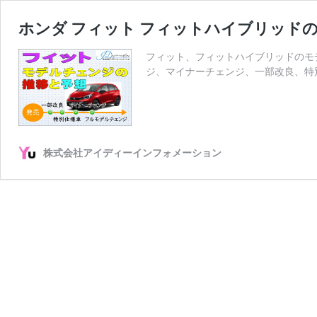
ホンダ フィット フィットハイブリッド
フィット、フィットハイブリッドのモ
ジ、マイナーチェンジ、一部改良、特
株式会社アイディーインフォメーション