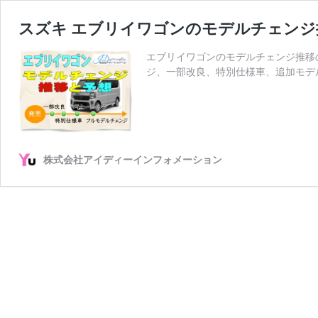
スズキ エブリイワゴンのモデルチェンジ
エブリイワゴンのモデルチェンジ推移
ジ、一部改良、特別仕様車、追加モデ
株式会社アイディーインフォメーション