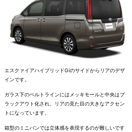
エスクァイアハイブリッドGiのサイドからリアのデザ
インです。
ガラス下のベルトラインにはメッキモールと中央はブ
ラックアウト化され、リアの見た目の大きなアクセン
トになっています。
箱型のミニバンでは立体感を表現するのが難しいです