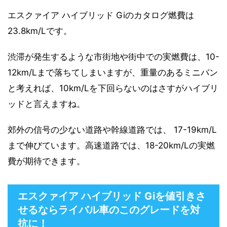
エスクァイア ハイブリッド Giのカタログ燃費は
23.8km/Lです。
渋滞が発生するような市街地や街中での実燃費は、10-
12km/Lまで落ちてしまいますが、重量のあるミニバン
と考えれば、10km/Lを下回らないのはさすがハイブリ
ッドと言えますね。
郊外の信号の少ない道路や幹線道路では、 17-19km/L
まで伸びています。高速道路では、18-20km/Lの実燃
費が期待できます。
エスクァイア ハイブリッド Giを値引きさ
せるならライバル車のこのグレードを対
抗に！