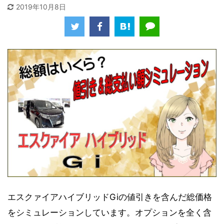
2019年10月8日
エスクァイアハイブリッドGiの値引きを含んだ総価格
をシミュレーションしています。オプションを全く含