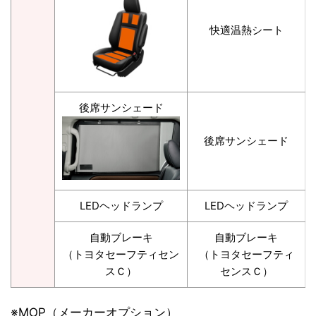
快適温熱シート
後席サンシェード
後席サンシェード
LEDヘッドランプ
LEDヘッドランプ
自動ブレーキ
自動ブレーキ
（トヨタセーフティセン
（トヨタセーフティ
スＣ）
センスＣ）
※MOP（メーカーオプション）