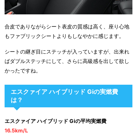
合皮でありながらシート表皮の質感は高く、座り心地
もファブリックシートよりもしなやかに感じます。
シートの継ぎ目にステッチが入っていますが、出来れ
ばダブルステッチにして、さらに高級感を出して欲し
かったですね。
エスクァイア ハイブリッド Giの実燃費
は？
エスクァイア ハイブリッド Giの平均実燃費
16.5km/L