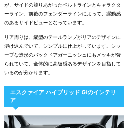
が、サイドの競りあがったベルトラインとキャラクタ
ーライン、前後のフェンダーラインによって、躍動感
のあるサイドビューとなっています。
リア周りは、縦型のテールランプがリアのデザインに
溶け込んでいて、シンプルに仕上がっています。シャ
ープな造形のバックドアガーニッシュにもメッキが奢
られていて、全体的に高級感あるデザインを目指して
いるのが分かります。
エスクァイア ハイブリッド Giのインテリ
ア