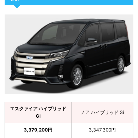
エスクァイア ハイブリッド
ノア ハイブリッド Si
Gi
3,379,200円
3,347,300円