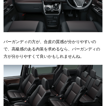
バーガンディの方が、合皮の質感が分かりやすいの
で、高級感のある内装を求めるなら、バーガンディの
方が分かりやすくて良いかもしれませんね。