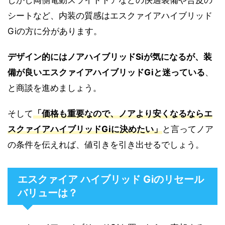
シートなど、内装の質感はエスクァイアハイブリッド
Giの方に分があります。
デザイン的にはノアハイブリッドSiが気になるが、装
備が良いエスクァイアハイブリッドGiと迷っている
、
と商談を進めましょう。
そして
「価格も重要なので、ノアより安くなるならエ
スクァイアハイブリッドGiに決めたい」
と言ってノア
の条件を伝えれば、値引きを引き出せるでしょう。
エスクァイア ハイブリッド Giのリセール
バリューは？