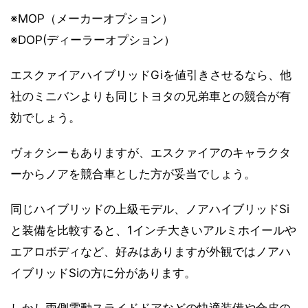
※MOP（メーカーオプション）
※DOP(ディーラーオプション）
エスクァイアハイブリッドGiを値引きさせるなら、他
社のミニバンよりも同じトヨタの兄弟車との競合が有
効でしょう。
ヴォクシーもありますが、エスクァイアのキャラクタ
ーからノアを競合車とした方が妥当でしょう。
同じハイブリッドの上級モデル、ノアハイブリッドSi
と装備を比較すると、1インチ大きいアルミホイールや
エアロボディなど、好みはありますが外観ではノアハ
イブリッドSiの方に分があります。
しかし両側電動スライドドアなどの快適装備や合皮の