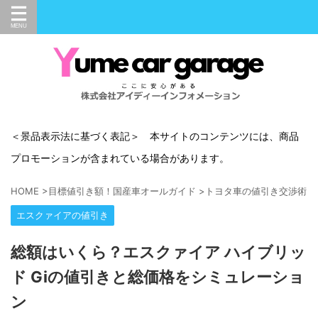
＜景品表示法に基づく表記＞ 本サイトのコンテンツには、商品
プロモーションが含まれている場合があります。
HOME
>
目標値引き額！国産車オールガイド
>
トヨタ車の値引き交渉術
>
エスクァイアの値引き
総額はいくら？エスクァイア ハイブリッ
ド Giの値引きと総価格をシミュレーショ
ン