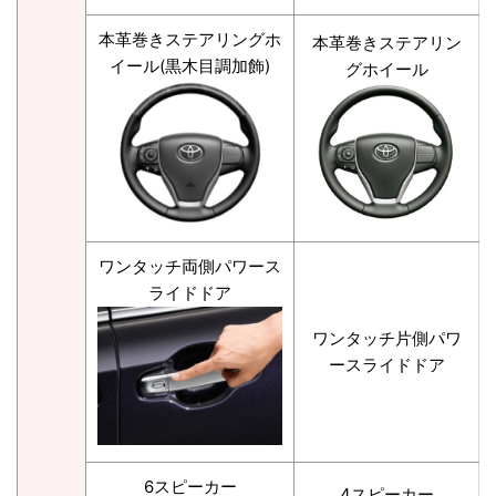
本革巻きステアリングホ
本革巻きステアリン
イール(黒木目調加飾)
グホイール
ワンタッチ両側パワース
ライドドア
ワンタッチ片側パワ
ースライドドア
6スピーカー
4スピーカー