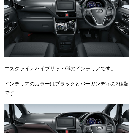
エスクァイアハイブリッドGiのインテリアです。
インテリアのカラーはブラックとバーガンディの2種類
です。