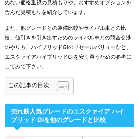
めない価格重視の見積もりや、おすすめオプションを
含んだ見積もりを紹介しています。
また、他グレードとの装備比較やライバル車との比
較、値引きを引き出すためのライバル車との競合交渉
のやり方、ハイブリッドGiのリセールバリューなど、
エスクァイアハイブリッドGiを安く買うための参考に
してみて下さい。
この記事の目次
売れ筋人気グレードのエスクァイア ハイ
ブリッド Giを他のグレードと比較