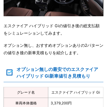
エスクァイア ハイブリッド Giの値引き後の総支払額
をシミュレーションしてみます。
オプション無し、おすすめオプションありの2パターン
の値引き後の新車見積もりを紹介します。
オプション無しの最安でのエスクァイア
ハイブリッド Gi新車値引き見積もり
グレード名
エスクァイア ハイブリッド Gi
車両本体価格
3,379,200円