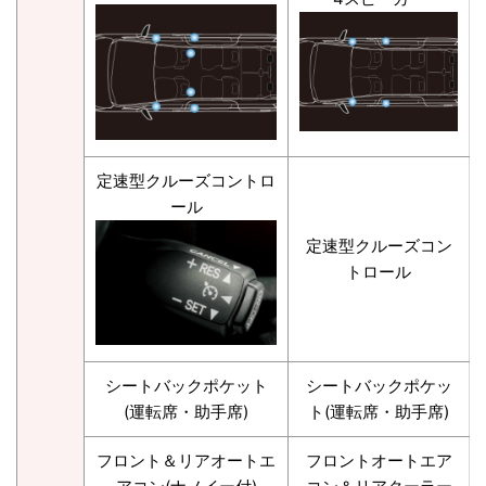
定速型クルーズコントロ
ール
定速型クルーズコン
トロール
シートバックポケット
シートバックポケッ
(運転席・助手席)
ト(運転席・助手席)
フロント＆リアオートエ
フロントオートエア