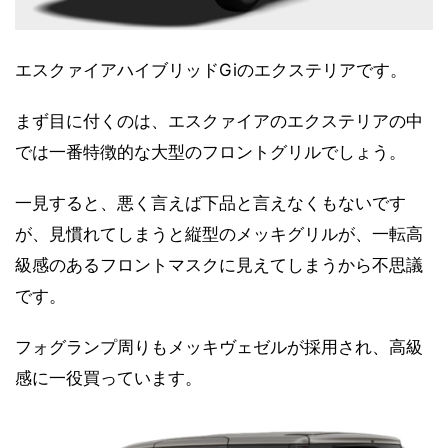
エスクァイアハイブリッドGiのエクステリアです。
まず目に付くのは、エスクァイアのエクステリアの中
では一番特徴的な大型のフロントグリルでしょう。
一見すると、悪く言えば下品と言えなくもないです
が、見慣れてしまうと縦型のメッキグリルが、一転高
級感のあるフロントマスクに見えてしまうから不思議
です。
フォグランプ周りもメッキヴェゼルが採用され、高級
感に一役買っています。