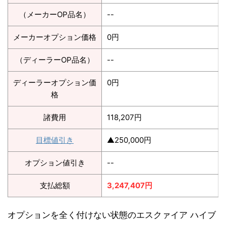
（メーカーOP品名）
--
メーカーオプション価格
0円
（ディーラーOP品名）
--
ディーラーオプション価
0円
格
諸費用
118,207円
目標値引き
▲250,000円
オプション値引き
--
支払総額
3,247,407円
オプションを全く付けない状態のエスクァイア ハイブ