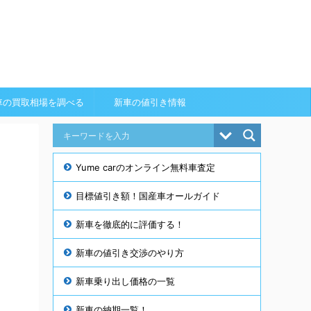
車の買取相場を調べる
新車の値引き情報
Yume carのオンライン無料車査定
目標値引き額！国産車オールガイド
新車を徹底的に評価する！
新車の値引き交渉のやり方
新車乗り出し価格の一覧
新車の納期一覧！