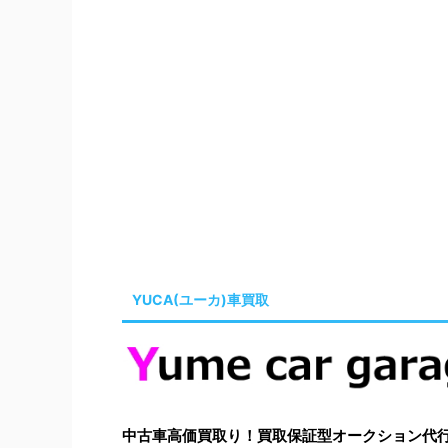
YUCA(ユーカ)車買取
中古車高価買取り！買取保証型オークション代行はYu