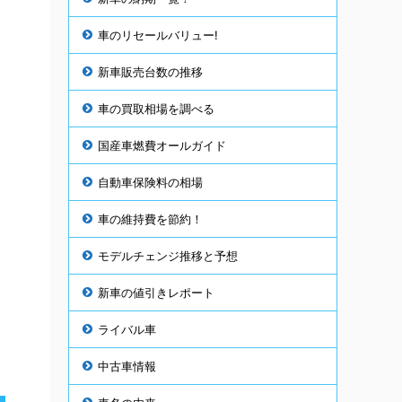
車のリセールバリュー!
新車販売台数の推移
車の買取相場を調べる
国産車燃費オールガイド
自動車保険料の相場
車の維持費を節約！
モデルチェンジ推移と予想
新車の値引きレポート
ライバル車
中古車情報