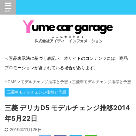
＜景品表示法に基づく表記＞ 本サイトのコンテンツには、商品
プロモーションが含まれている場合があります。
HOME
>
モデルチェンジ推移と予想
>
三菱車モデルチェンジ推移と予想
>
三菱車モデルチェンジ推移と予想
三菱 デリカD5 モデルチェンジ推移2014
年5月22日
2019年11月25日