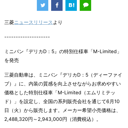
三菱
ニュースリリース
より
--------------------
ミニバン『デリカD：5』の特別仕様車「M-Limited」
を発売
三菱自動車は、ミニバン『デリカD：5（ディーファイ
ブ）』に、内装の質感を向上させながらお求めやすい
価格とした特別仕様車「M-Limited（エムリミテッ
ド）」を設定し、全国の系列販売会社を通じて6月10
日（火）から販売します。メーカー希望小売価格は、
2,488,320円～2,943,000円（消費税込）。