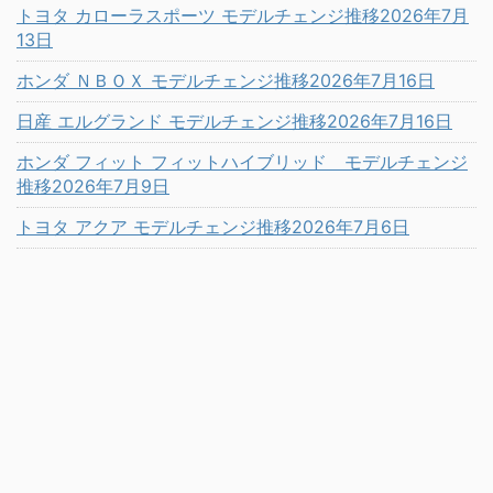
トヨタ カローラスポーツ モデルチェンジ推移2026年7月
13日
ホンダ ＮＢＯＸ モデルチェンジ推移2026年7月16日
日産 エルグランド モデルチェンジ推移2026年7月16日
ホンダ フィット フィットハイブリッド モデルチェンジ
推移2026年7月9日
トヨタ アクア モデルチェンジ推移2026年7月6日