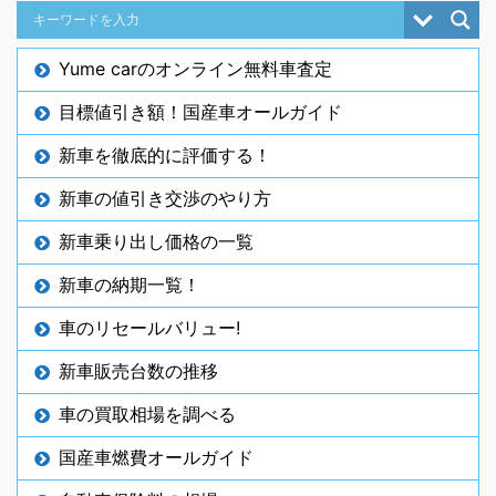
Yume carのオンライン無料車査定
目標値引き額！国産車オールガイド
新車を徹底的に評価する！
新車の値引き交渉のやり方
新車乗り出し価格の一覧
新車の納期一覧！
車のリセールバリュー!
新車販売台数の推移
車の買取相場を調べる
国産車燃費オールガイド