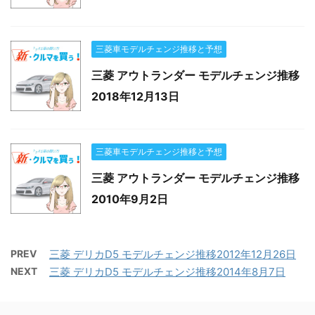
三菱車モデルチェンジ推移と予想
三菱 アウトランダー モデルチェンジ推移
2018年12月13日
三菱車モデルチェンジ推移と予想
三菱 アウトランダー モデルチェンジ推移
2010年9月2日
PREV
三菱 デリカD5 モデルチェンジ推移2012年12月26日
NEXT
三菱 デリカD5 モデルチェンジ推移2014年8月7日