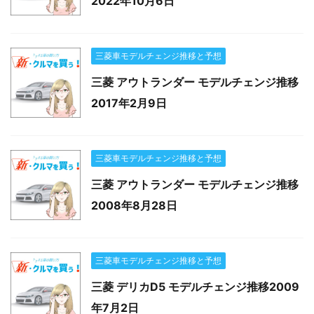
2022年10月6日
三菱車モデルチェンジ推移と予想
三菱 アウトランダー モデルチェンジ推移
2017年2月9日
三菱車モデルチェンジ推移と予想
三菱 アウトランダー モデルチェンジ推移
2008年8月28日
三菱車モデルチェンジ推移と予想
三菱 デリカD5 モデルチェンジ推移2009
年7月2日