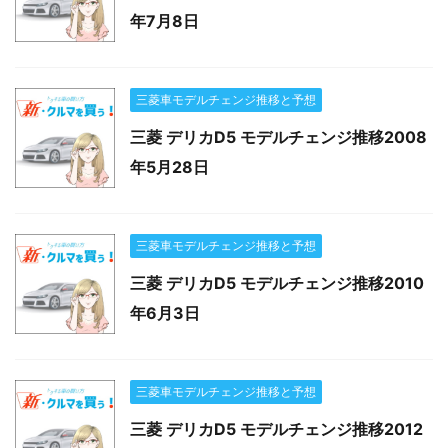
年7月8日
三菱車モデルチェンジ推移と予想
三菱 デリカD5 モデルチェンジ推移2008
年5月28日
三菱車モデルチェンジ推移と予想
三菱 デリカD5 モデルチェンジ推移2010
年6月3日
三菱車モデルチェンジ推移と予想
三菱 デリカD5 モデルチェンジ推移2012