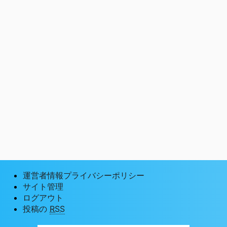
運営者情報プライバシーポリシー
サイト管理
ログアウト
投稿の
RSS