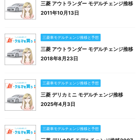
三菱 アウトランダー モデルチェンジ推移
2011年10月13日
三菱車モデルチェンジ推移と予想
三菱 アウトランダー モデルチェンジ推移
2018年8月23日
三菱車モデルチェンジ推移と予想
三菱 デリカミニ モデルチェンジ推移
2025年4月3日
三菱車モデルチェンジ推移と予想