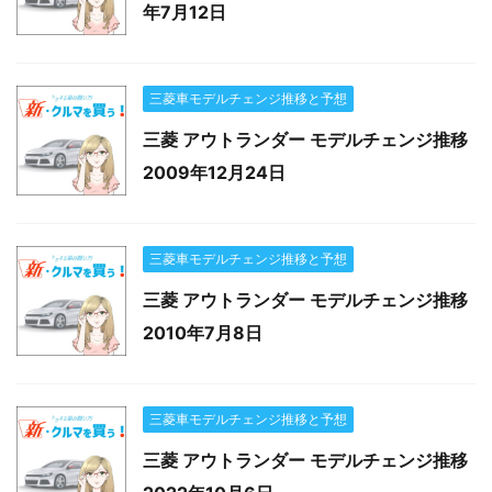
年7月12日
三菱車モデルチェンジ推移と予想
三菱 アウトランダー モデルチェンジ推移
2009年12月24日
三菱車モデルチェンジ推移と予想
三菱 アウトランダー モデルチェンジ推移
2010年7月8日
三菱車モデルチェンジ推移と予想
三菱 アウトランダー モデルチェンジ推移