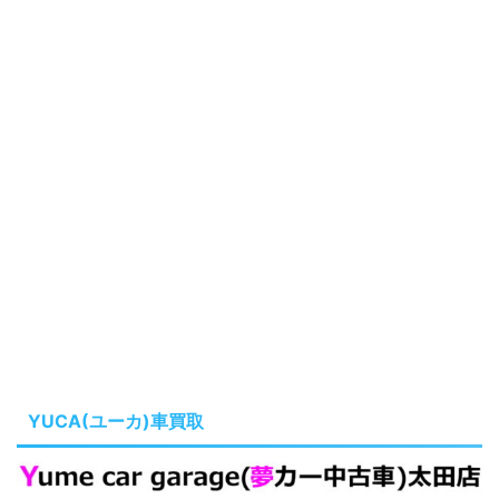
YUCA(ユーカ)車買取