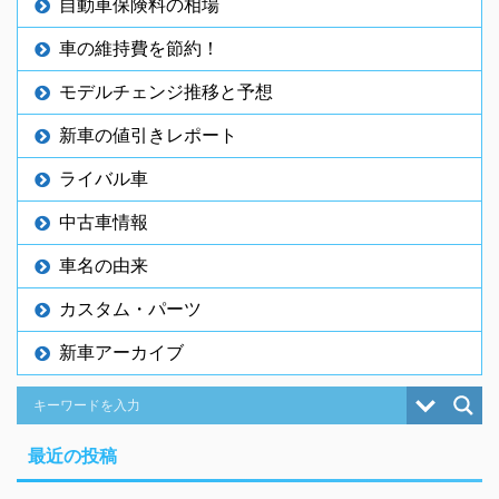
自動車保険料の相場
車の維持費を節約！
モデルチェンジ推移と予想
新車の値引きレポート
ライバル車
中古車情報
車名の由来
カスタム・パーツ
新車アーカイブ
最近の投稿