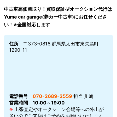
中古車高価買取り！買取保証型オークション代行は
Yume car garage(夢カー中古車)にお任せくださ
い！※全国対応します
住所
〒373-0816 群馬県太田市東矢島町
1290-11
電話番号
070-2689-2559
担当 川崎
営業時間
10:00～19:00
※
出張査定やオークション会場等への外出が
多いのでご来店はご予約をお願いいたします