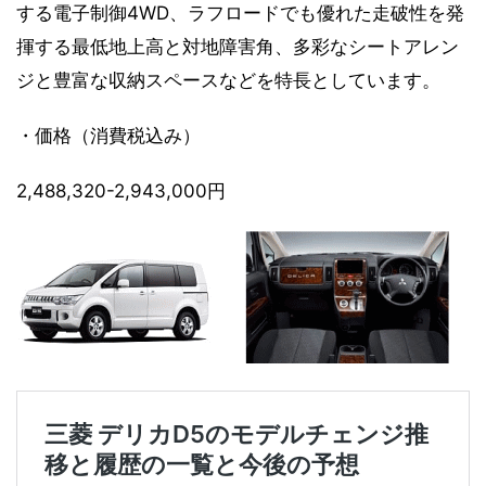
する電子制御4WD、ラフロードでも優れた走破性を発
揮する最低地上高と対地障害角、多彩なシートアレン
ジと豊富な収納スペースなどを特長としています。
・価格（消費税込み）
2,488,320-2,943,000円