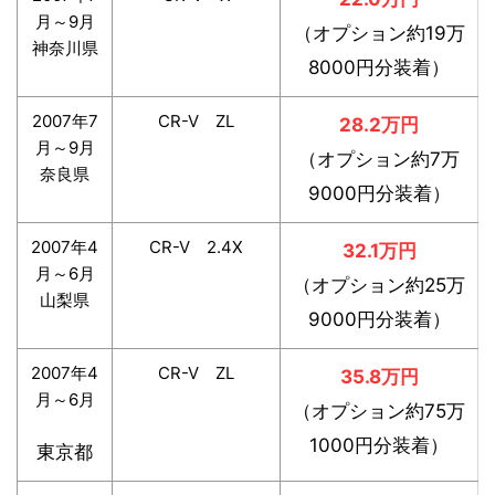
月～9月
（オプション約19万
神奈川県
8000円分装着）
2007年7
CR-V ZL
28.2万円
月～9月
（オプション約7万
奈良県
9000円分装着）
2007年4
CR-V 2.4X
32.1万円
月～6月
（オプション約25万
山梨県
9000円分装着）
2007年4
CR-V ZL
35.8万円
月～6月
（オプション約75万
1000円分装着）
東京都