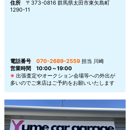
住所
〒373-0816 群馬県太田市東矢島町
1290-11
電話番号
070-2689-2559
担当 川崎
営業時間
10:00～19:00
※
出張査定やオークション会場等への外出が
多いのでご来店はご予約をお願いいたします