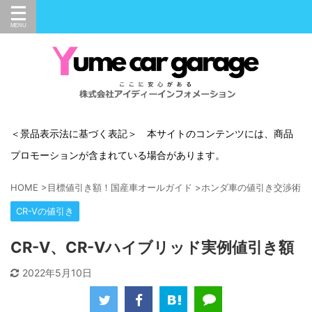
＜景品表示法に基づく表記＞ 本サイトのコンテンツには、商品
プロモーションが含まれている場合があります。
HOME
>
目標値引き額！国産車オールガイド
>
ホンダ車の値引き交渉術
>
CR-Vの値引き
CR-V、CR-Vハイブリッド実例値引き額
2022年5月10日