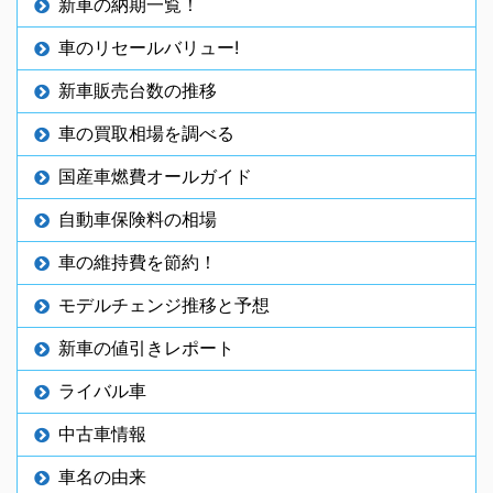
新車の納期一覧！
車のリセールバリュー!
新車販売台数の推移
車の買取相場を調べる
国産車燃費オールガイド
自動車保険料の相場
車の維持費を節約！
モデルチェンジ推移と予想
新車の値引きレポート
ライバル車
中古車情報
車名の由来