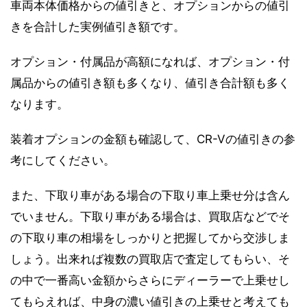
車両本体価格からの値引きと、オプションからの値引
きを合計した実例値引き額です。
オプション・付属品が高額になれば、オプション・付
属品からの値引き額も多くなり、値引き合計額も多く
なります。
装着オプションの金額も確認して、CR-Vの値引きの参
考にしてください。
また、下取り車がある場合の下取り車上乗せ分は含ん
でいません。下取り車がある場合は、買取店などでそ
の下取り車の相場をしっかりと把握してから交渉しま
しょう。出来れば複数の買取店で査定してもらい、そ
の中で一番高い金額からさらにディーラーで上乗せし
てもらえれば、中身の濃い値引きの上乗せと考えても