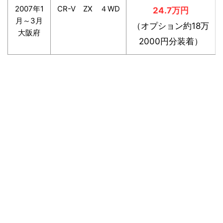
2007年1
CR-V ZX ４WD
24.7万円
月～3月
（オプション約18万
大阪府
2000円分装着）