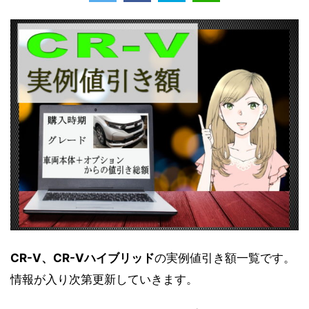
CR-V、CR-Vハイブリッド
の実例値引き額一覧です。
情報が入り次第更新していきます。