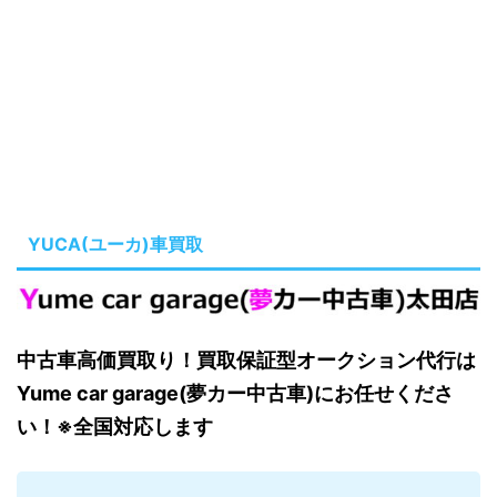
YUCA(ユーカ)車買取
中古車高価買取り！買取保証型オークション代行は
Yume car garage(夢カー中古車)にお任せくださ
い！※全国対応します