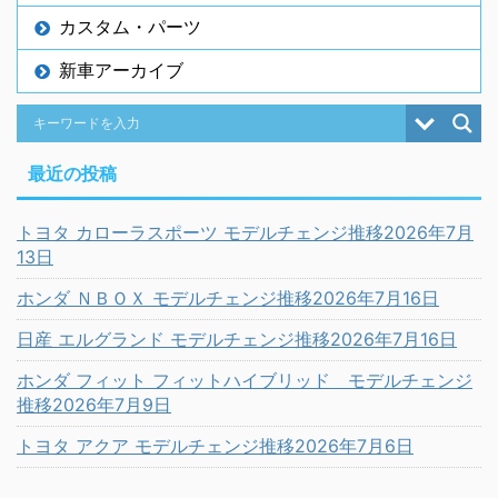
カスタム・パーツ
新車アーカイブ
最近の投稿
トヨタ カローラスポーツ モデルチェンジ推移2026年7月
13日
ホンダ ＮＢＯＸ モデルチェンジ推移2026年7月16日
日産 エルグランド モデルチェンジ推移2026年7月16日
ホンダ フィット フィットハイブリッド モデルチェンジ
推移2026年7月9日
トヨタ アクア モデルチェンジ推移2026年7月6日