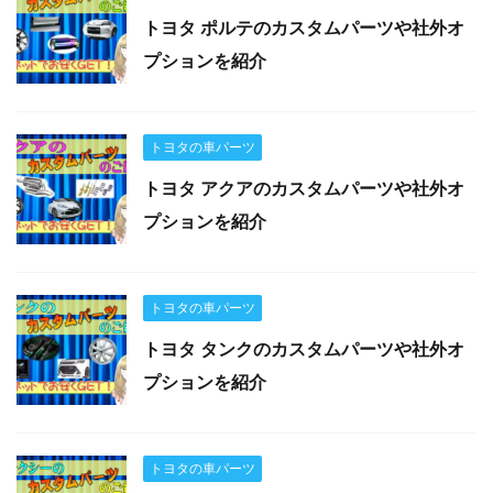
トヨタ ポルテのカスタムパーツや社外オ
プションを紹介
トヨタの車パーツ
トヨタ アクアのカスタムパーツや社外オ
プションを紹介
トヨタの車パーツ
トヨタ タンクのカスタムパーツや社外オ
プションを紹介
トヨタの車パーツ