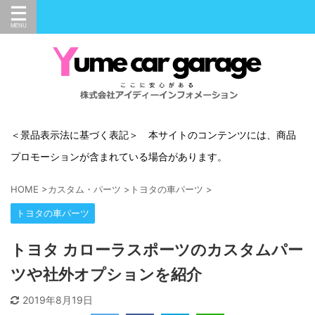
＜景品表示法に基づく表記＞ 本サイトのコンテンツには、商品
プロモーションが含まれている場合があります。
HOME
>
カスタム・パーツ
>
トヨタの車パーツ
>
トヨタの車パーツ
トヨタ カローラスポーツのカスタムパー
ツや社外オプションを紹介
2019年8月19日