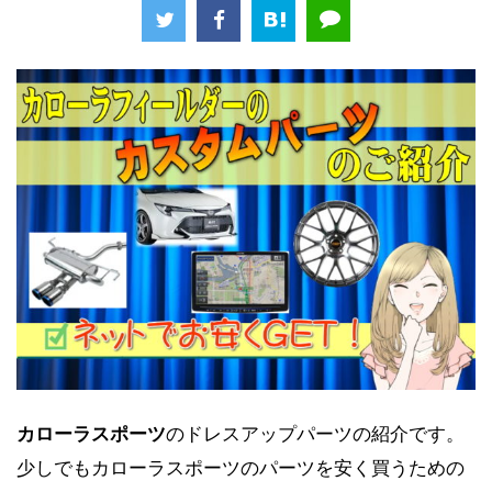
カローラスポーツ
のドレスアップパーツの紹介です。
少しでもカローラスポーツのパーツを安く買うための