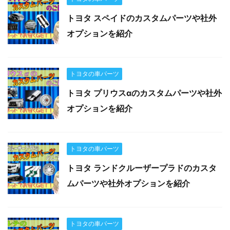
トヨタ スペイドのカスタムパーツや社外
オプションを紹介
トヨタの車パーツ
トヨタ プリウスαのカスタムパーツや社外
オプションを紹介
トヨタの車パーツ
トヨタ ランドクルーザープラドのカスタ
ムパーツや社外オプションを紹介
トヨタの車パーツ