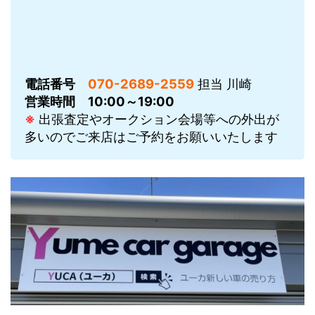
電話番号
070-2689-2559
担当 川崎
営業時間
10:00～19:00
※
出張査定やオークション会場等への外出が
多いのでご来店はご予約をお願いいたします