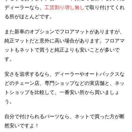
ディーラーなら、
工賃割り増し無し
で取り付けてくれ
る所がほとんどです。
また新車のオプションでフロアマットがありますが、
純正マットだと意外に高い場合があります。フロアマ
ットもネットで買うと純正よりも安いことが多いで
す。
安さを追求するなら、ディーラーやオートバックスな
どのチェーン店、専門ショップなどの実店舗と、ネッ
トショップを比較して、一番安い所から買いましょ
う。
自分で付けられるパーツなら、ネットで買った方が断
然安いですよ！