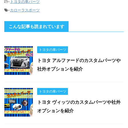
-
トヨタの車パーツ
-
カローラスポーツ
こんな記事も読まれています
トヨタの車パーツ
トヨタ アルファードのカスタムパーツや
社外オプションを紹介
トヨタの車パーツ
トヨタ ヴィッツのカスタムパーツや社外
オプションを紹介