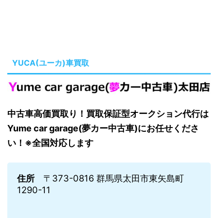
YUCA(ユーカ)車買取
中古車高価買取り！買取保証型オークション代行は
Yume car garage(夢カー中古車)にお任せくださ
い！※全国対応します
住所
〒373-0816 群馬県太田市東矢島町
1290-11