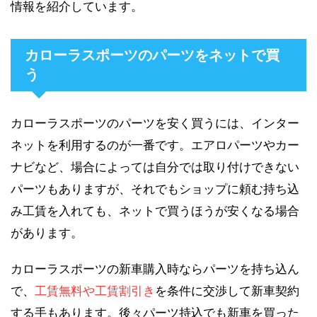
情報を紹介しています。
カローラスポーツのパーツをネットで買
う
カローラスポーツのパーツを安く買うには、インター
ネットを利用するのが一番です。エアロパーツやカー
ナビなど、場合によっては自分では取り付けできない
パーツもありますが、それでもショップに頼む持ち込
み工賃を入れても、ネットで買うほうが安くなる場合
があります。
カローラスポーツの新車購入時ならパーツを持ち込ん
で、
工賃無料や工賃割引き
を条件に交渉して新車契約
する手もあります。後々パーツ持込でも新車を買った