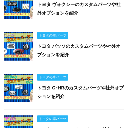
トヨタ ヴォクシーのカスタムパーツや社
外オプションを紹介
トヨタの車パーツ
トヨタ パッソのカスタムパーツや社外オ
プションを紹介
トヨタの車パーツ
トヨタ C-HRのカスタムパーツや社外オプ
ションを紹介
トヨタの車パーツ