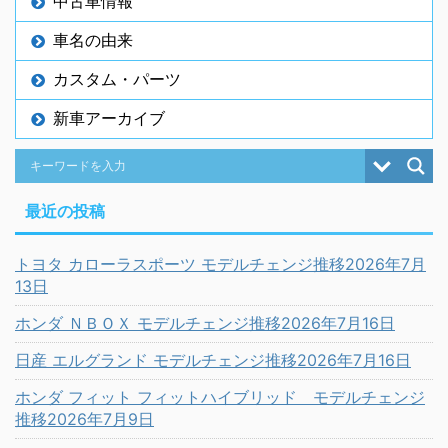
中古車情報
車名の由来
カスタム・パーツ
新車アーカイブ
最近の投稿
トヨタ カローラスポーツ モデルチェンジ推移2026年7月
13日
ホンダ ＮＢＯＸ モデルチェンジ推移2026年7月16日
日産 エルグランド モデルチェンジ推移2026年7月16日
ホンダ フィット フィットハイブリッド モデルチェンジ
推移2026年7月9日