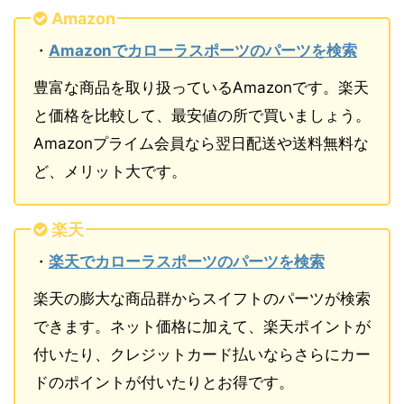
Amazon
・
Amazonでカローラスポーツのパーツを検索
豊富な商品を取り扱っているAmazonです。楽天
と価格を比較して、最安値の所で買いましょう。
Amazonプライム会員なら翌日配送や送料無料な
ど、メリット大です。
楽天
・
楽天でカローラスポーツのパーツを検索
楽天の膨大な商品群からスイフトのパーツが検索
できます。ネット価格に加えて、楽天ポイントが
付いたり、クレジットカード払いならさらにカー
ドのポイントが付いたりとお得です。