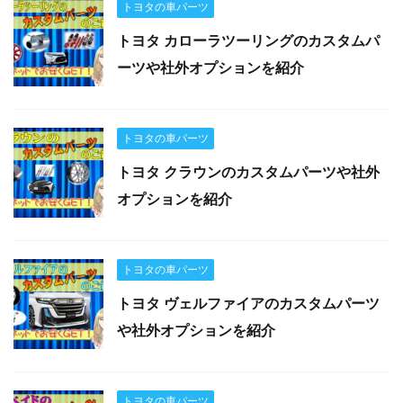
トヨタの車パーツ
トヨタ カローラツーリングのカスタムパ
ーツや社外オプションを紹介
トヨタの車パーツ
トヨタ クラウンのカスタムパーツや社外
オプションを紹介
トヨタの車パーツ
トヨタ ヴェルファイアのカスタムパーツ
や社外オプションを紹介
トヨタの車パーツ