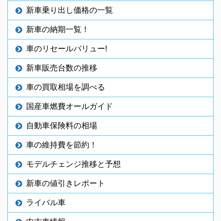
新車乗り出し価格の一覧
新車の納期一覧！
車のリセールバリュー!
新車販売台数の推移
車の買取相場を調べる
国産車燃費オールガイド
自動車保険料の相場
車の維持費を節約！
モデルチェンジ推移と予想
新車の値引きレポート
ライバル車