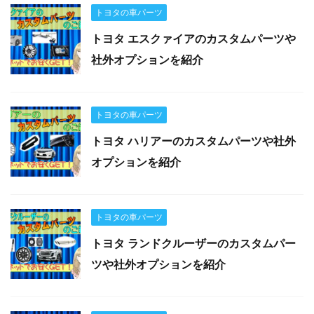
トヨタの車パーツ
トヨタ エスクァイアのカスタムパーツや
社外オプションを紹介
トヨタの車パーツ
トヨタ ハリアーのカスタムパーツや社外
オプションを紹介
トヨタの車パーツ
トヨタ ランドクルーザーのカスタムパー
ツや社外オプションを紹介