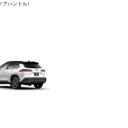
ドアハンドル）