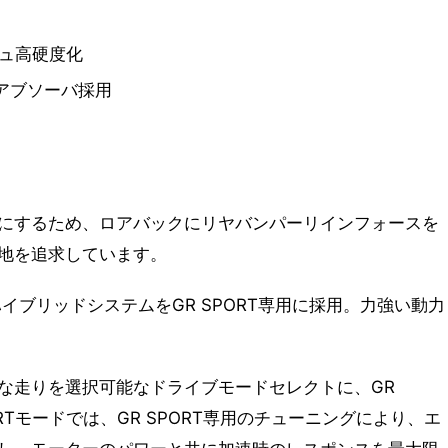
シュ高硬度化
アブソーバ採用
にするため、ロアバックにリヤバンパーリインフォースを
地を追求しています。
たハイブリッドシステムをGR SPORT専用に採用。力強い動力
な走りを選択可能なドライブモードセレクトに、GR
ORTモードでは、GR SPORT専用のチューニングにより、エ