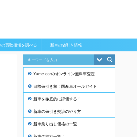
車の買取相場を調べる
新車の値引き情報
Yume carのオンライン無料車査定
目標値引き額！国産車オールガイド
新車を徹底的に評価する！
新車の値引き交渉のやり方
新車乗り出し価格の一覧
新車の納期一覧！