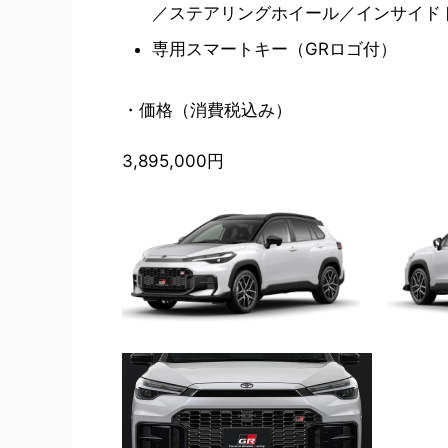
／ステアリングホイール／インサイド
専用スマートキー（GRロゴ付）
・価格（消費税込み）
3,895,000円