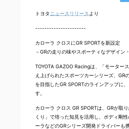
トヨタ
ニュースリリース
より
----------------------
カローラ クロスにGR SPORTを新設定
－GRの走りの味やスポーティなデザイン
TOYOTA GAZOO Racingは、「
え上げられたスポーツカーシリーズ、GR
を目指したGR SPORTのラインアップに、
す。
カローラ クロス GR SPORTは、GR
くり」で培った知見を活用し、ボディ剛性
ーラなどのGRシリーズ開発ドライバーも