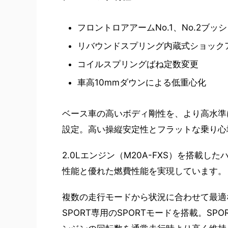
フロントロアアームNo.1、No.2ブッ
リバウンドスプリング内蔵式ショック
コイルスプリングばね定数変更
車高10mmダウンによる低重心化
ベース車の高いボディ剛性を、より高水準
設定。高い操縦安定性とフラットな乗り心
2.0Lエンジン（M20A-FXS）を搭載し
性能と優れた燃費性能を実現しています。
複数の走行モードから状況に合わせて最適
SPORT専用のSPORTモードを搭載。SP