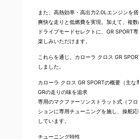
また、高熱効率・高出力2.0Lエンジンを搭
爽快な走りと低燃費を実現。加えて、複数
ドライブモードセレクトに、GR SPORT
楽しみいただけます。
これらを通じ、カローラ クロス GR SPO
しました。
カローラ クロス GR SPORTの概要（主
GRの走りの味を追求
専用のマクファーソンストラット式（フロ
ションに専用チューニングを施し、操舵応
しています。
チューニング特性