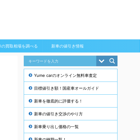
車の買取相場を調べる
新車の値引き情報
Yume carのオンライン無料車査定
目標値引き額！国産車オールガイド
新車を徹底的に評価する！
新車の値引き交渉のやり方
新車乗り出し価格の一覧
新車の納期一覧！