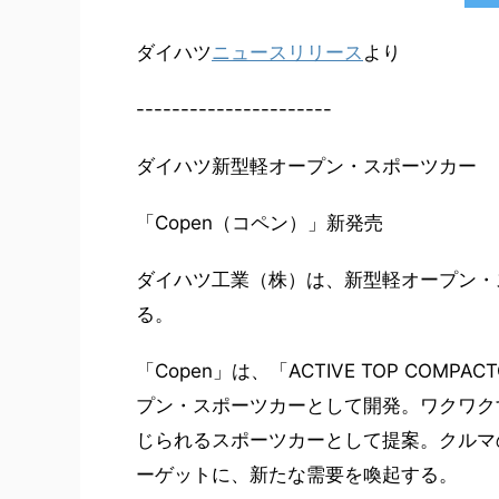
ダイハツ
ニュースリリース
より
----------------------
ダイハツ新型軽オープン・スポーツカー
「Copen（コペン）」新発売
ダイハツ工業（株）は、新型軽オープン・ス
る。
「Copen」は、「ACTIVE TOP CO
プン・スポーツカーとして開発。ワクワク
じられるスポーツカーとして提案。クルマ
ーゲットに、新たな需要を喚起する。