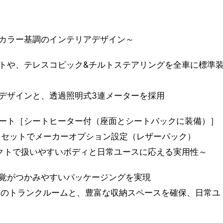
カラー基調のインテリアデザイン～
トや、テレスコピック&チルトステアリングを全車に標準
デザインと、透過照明式3連メーターを採用
ート［シートヒーター付（座面とシートバックに装備）］
をセットでメーカーオプション設定（レザーパック）
クトで扱いやすいボディと日常ユースに応える実用性～
覚がつかみやすいパッケージングを実現
時）のトランクルームと、豊富な収納スペースを確保、日常ユ