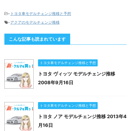
-
トヨタ車モデルチェンジ推移と予想
-
アクアのモデルチェンジ推移
こんな記事も読まれています
トヨタ車モデルチェンジ推移と予想
トヨタ ヴィッツ モデルチェンジ推移
2008年9月16日
トヨタ車モデルチェンジ推移と予想
トヨタ ノア モデルチェンジ推移 2013年4
月16日