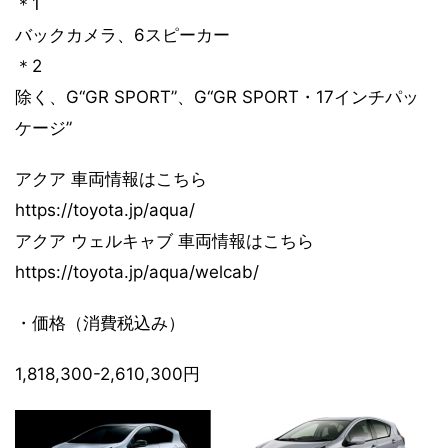
＊1
バックカメラ、6スピーカー
＊2
除く、G“GR SPORT”、G“GR SPORT・17インチパッ
ケージ”
アクア 車両情報はこちら
https://toyota.jp/aqua/
アクア ウェルキャブ 車両情報はこちら
https://toyota.jp/aqua/welcab/
・価格（消費税込み）
1,818,300-2,610,300円