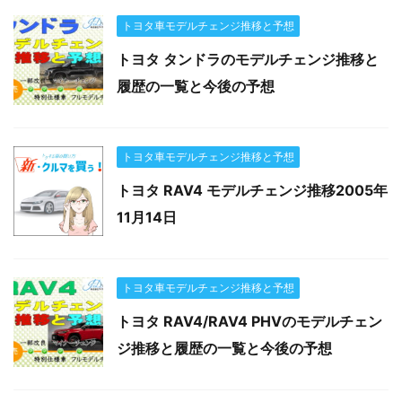
トヨタ車モデルチェンジ推移と予想
トヨタ タンドラのモデルチェンジ推移と
履歴の一覧と今後の予想
トヨタ車モデルチェンジ推移と予想
トヨタ RAV4 モデルチェンジ推移2005年
11月14日
トヨタ車モデルチェンジ推移と予想
トヨタ RAV4/RAV4 PHVのモデルチェン
ジ推移と履歴の一覧と今後の予想