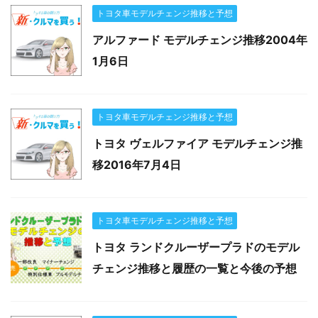
トヨタ車モデルチェンジ推移と予想
アルファード モデルチェンジ推移2004年
1月6日
トヨタ車モデルチェンジ推移と予想
トヨタ ヴェルファイア モデルチェンジ推
移2016年7月4日
トヨタ車モデルチェンジ推移と予想
トヨタ ランドクルーザープラドのモデル
チェンジ推移と履歴の一覧と今後の予想