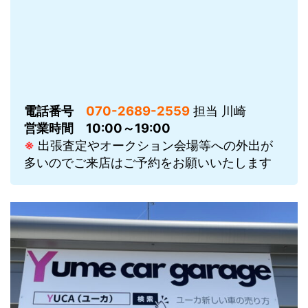
電話番号
070-2689-2559
担当 川崎
営業時間
10:00～19:00
※
出張査定やオークション会場等への外出が
多いのでご来店はご予約をお願いいたします