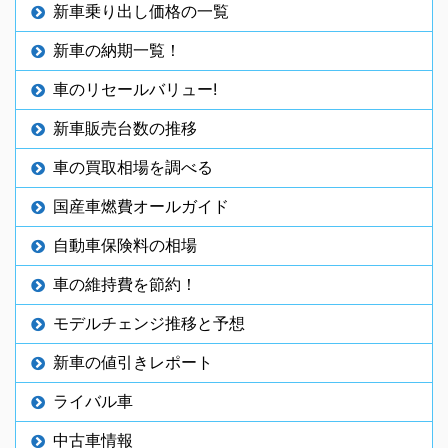
新車乗り出し価格の一覧
新車の納期一覧！
車のリセールバリュー!
新車販売台数の推移
車の買取相場を調べる
国産車燃費オールガイド
自動車保険料の相場
車の維持費を節約！
モデルチェンジ推移と予想
新車の値引きレポート
ライバル車
中古車情報