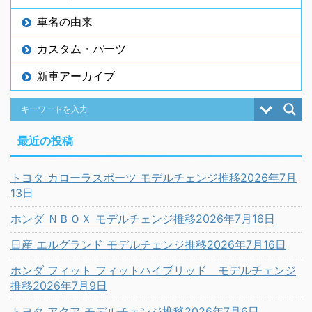
車名の由来
カスタム・パーツ
新車アーカイブ
最近の投稿
トヨタ カローラスポーツ モデルチェンジ推移2026年7月
13日
ホンダ ＮＢＯＸ モデルチェンジ推移2026年7月16日
日産 エルグランド モデルチェンジ推移2026年7月16日
ホンダ フィット フィットハイブリッド モデルチェンジ
推移2026年7月9日
トヨタ アクア モデルチェンジ推移2026年7月6日