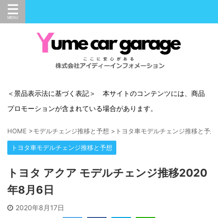
＜景品表示法に基づく表記＞ 本サイトのコンテンツには、商品
プロモーションが含まれている場合があります。
HOME
>
モデルチェンジ推移と予想
>
トヨタ車モデルチェンジ推移と予想
トヨタ車モデルチェンジ推移と予想
トヨタ アクア モデルチェンジ推移2020
年8月6日
2020年8月17日